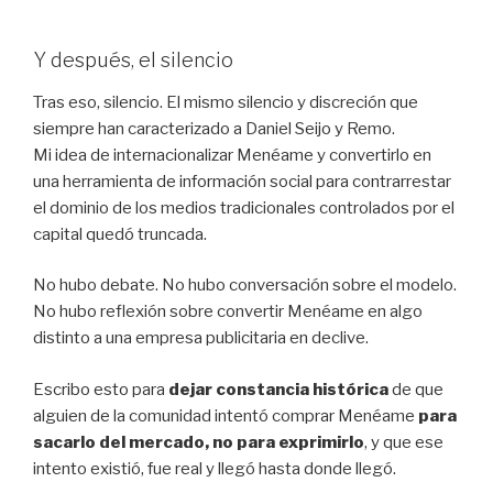
Y después, el silencio
Tras eso, silencio. El mismo silencio y discreción que
siempre han caracterizado a Daniel Seijo y Remo.
Mi idea de internacionalizar Menéame y convertirlo en
una herramienta de información social para contrarrestar
el dominio de los medios tradicionales controlados por el
capital quedó truncada.
No hubo debate. No hubo conversación sobre el modelo.
No hubo reflexión sobre convertir Menéame en algo
distinto a una empresa publicitaria en declive.
Escribo esto para
dejar constancia histórica
de que
alguien de la comunidad intentó comprar Menéame
para
sacarlo del mercado, no para exprimirlo
, y que ese
intento existió, fue real y llegó hasta donde llegó.