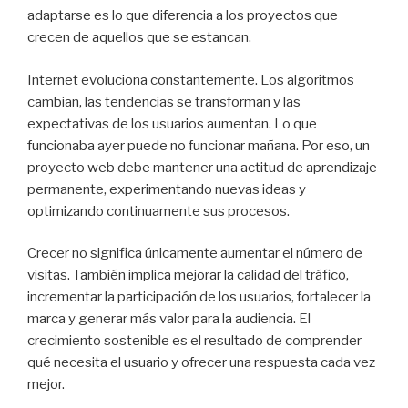
adaptarse es lo que diferencia a los proyectos que
crecen de aquellos que se estancan.
Internet evoluciona constantemente. Los algoritmos
cambian, las tendencias se transforman y las
expectativas de los usuarios aumentan. Lo que
funcionaba ayer puede no funcionar mañana. Por eso, un
proyecto web debe mantener una actitud de aprendizaje
permanente, experimentando nuevas ideas y
optimizando continuamente sus procesos.
Crecer no significa únicamente aumentar el número de
visitas. También implica mejorar la calidad del tráfico,
incrementar la participación de los usuarios, fortalecer la
marca y generar más valor para la audiencia. El
crecimiento sostenible es el resultado de comprender
qué necesita el usuario y ofrecer una respuesta cada vez
mejor.