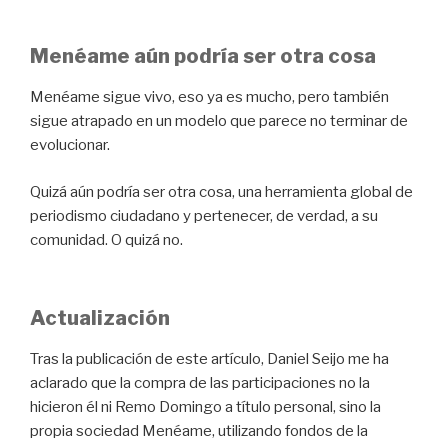
Menéame aún podría ser otra cosa
Menéame sigue vivo, eso ya es mucho, pero también
sigue atrapado en un modelo que parece no terminar de
evolucionar.
Quizá aún podría ser otra cosa, una herramienta global de
periodismo ciudadano y pertenecer, de verdad, a su
comunidad. O quizá no.
Actualización
Tras la publicación de este artículo, Daniel Seijo me ha
aclarado que la compra de las participaciones no la
hicieron él ni Remo Domingo a título personal, sino la
propia sociedad Menéame, utilizando fondos de la