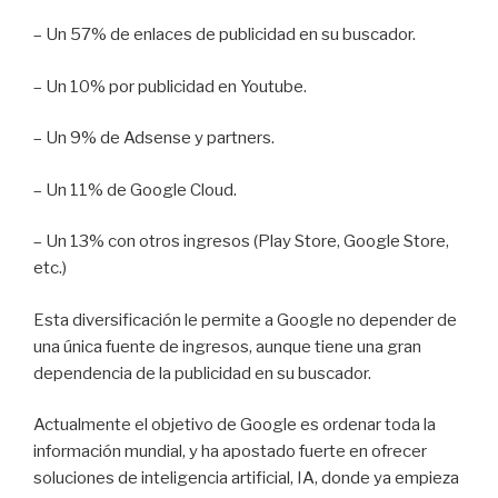
– Un 57% de enlaces de publicidad en su buscador.
– Un 10% por publicidad en Youtube.
– Un 9% de Adsense y partners.
– Un 11% de Google Cloud.
– Un 13% con otros ingresos (Play Store, Google Store,
etc.)
Esta diversificación le permite a Google no depender de
una única fuente de ingresos, aunque tiene una gran
dependencia de la publicidad en su buscador.
Actualmente el objetivo de Google es ordenar toda la
información mundial, y ha apostado fuerte en ofrecer
soluciones de inteligencia artificial, IA, donde ya empieza