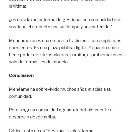
legítima:
¿es esta la mejor forma de gestionar una comunidad que
sostiene el producto con su tiempo y su contenido?
Menéame no es una empresa tradicional con empleados
obedientes. Es una plaza pública digital. Y cuando quien
tiene poder decide usarlo para humillar, el problema no es
solo de formas: es de modelo.
Conclusión
Menéame ha sobrevivido muchos años gracias a su
comunidad.
Pero ninguna comunidad aguanta indefinidamente el
desprecio desde arriba.
Criticar esto no es “devaluar” la plataforma.