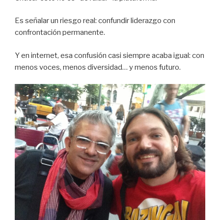
Es señalar un riesgo real: confundir liderazgo con
confrontación permanente.
Y en internet, esa confusión casi siempre acaba igual: con
menos voces, menos diversidad… y menos futuro.