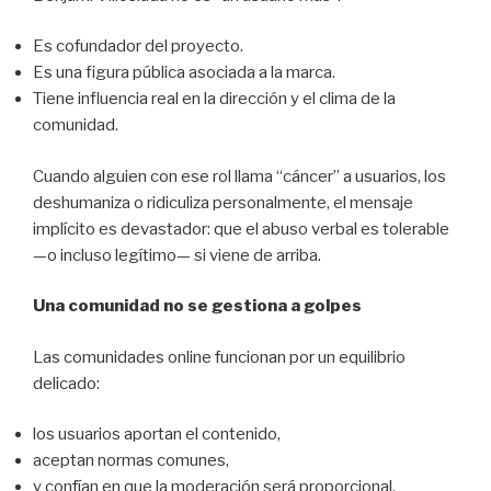
Es cofundador del proyecto.
Es una figura pública asociada a la marca.
Tiene influencia real en la dirección y el clima de la
comunidad.
Cuando alguien con ese rol llama “cáncer” a usuarios, los
deshumaniza o ridiculiza personalmente, el mensaje
implícito es devastador: que el abuso verbal es tolerable
—o incluso legítimo— si viene de arriba.
Una comunidad no se gestiona a golpes
Las comunidades online funcionan por un equilibrio
delicado:
los usuarios aportan el contenido,
aceptan normas comunes,
y confían en que la moderación será proporcional,