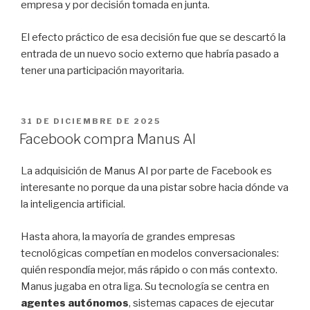
empresa y por decisión tomada en junta.
El efecto práctico de esa decisión fue que se descartó la
entrada de un nuevo socio externo que habría pasado a
tener una participación mayoritaria.
PUBLICADO
31 DE DICIEMBRE DE 2025
EL
Facebook compra Manus AI
La adquisición de Manus AI por parte de Facebook es
interesante no porque da una pistar sobre hacia dónde va
la inteligencia artificial.
Hasta ahora, la mayoría de grandes empresas
tecnológicas competían en modelos conversacionales:
quién respondía mejor, más rápido o con más contexto.
Manus jugaba en otra liga. Su tecnología se centra en
agentes autónomos
, sistemas capaces de ejecutar