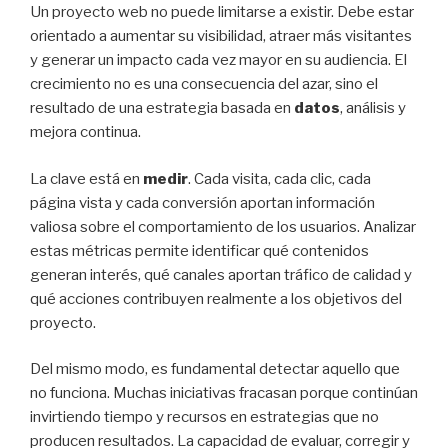
Un proyecto web no puede limitarse a existir. Debe estar
orientado a aumentar su visibilidad, atraer más visitantes
y generar un impacto cada vez mayor en su audiencia. El
crecimiento no es una consecuencia del azar, sino el
resultado de una estrategia basada en
datos
, análisis y
mejora continua.
La clave está en
medir
. Cada visita, cada clic, cada
página vista y cada conversión aportan información
valiosa sobre el comportamiento de los usuarios. Analizar
estas métricas permite identificar qué contenidos
generan interés, qué canales aportan tráfico de calidad y
qué acciones contribuyen realmente a los objetivos del
proyecto.
Del mismo modo, es fundamental detectar aquello que
no funciona. Muchas iniciativas fracasan porque continúan
invirtiendo tiempo y recursos en estrategias que no
producen resultados. La capacidad de evaluar, corregir y