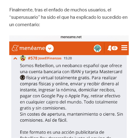
Finalmente, tras el enfado de muchos usuarios, el
“superusuario” ha sido el que ha explicado lo sucedido en
un comentario: