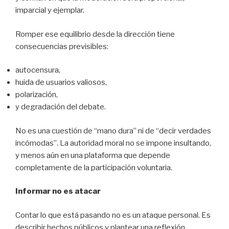
imparcial y ejemplar.
Romper ese equilibrio desde la dirección tiene
consecuencias previsibles:
autocensura,
huida de usuarios valiosos,
polarización,
y degradación del debate.
No es una cuestión de “mano dura” ni de “decir verdades
incómodas”. La autoridad moral no se impone insultando,
y menos aún en una plataforma que depende
completamente de la participación voluntaria.
Informar no es atacar
Contar lo que está pasando no es un ataque personal. Es
describir hechos públicos y plantear una reflexión