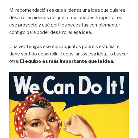
Mi recomendación es que si tienes una idea que quieres
desarrollar pienses de qué forma puedes tú aportar en
ese proyecto y qué perfiles necesitas complementar
contigo para poder desarrollar esa idea.
Una vez tengas ese equipo, juntos podréis estudiar si
tiene sentido desarrollar todos juntos esa idea… o buscar
otra:
El equipo es más importante que la idea
.