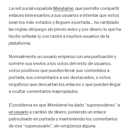
La red social española
Menéame
, que permite compartir
enlaces interesantes a sus usuarios e intentar que estos
sean los más votados y lleguen a portada… ha cambiado
las reglas del juego sin previo aviso y por dinero, lo que ha
hecho enfadar (y con razón) a muchos usuarios de la
plataforma.
Normalmente un usuario empieza con una puntuación y
somete sus envíos a los votos del resto de usuarios,
votos positivos que pueden llevar sus contenidos a
portada, sus comentarios a ser destacados, o votos
negativos que descartan los enlaces o que pueden llegar
a ocultar comentarios inapropiados.
El problema es que Menéame ha dado “superpoderes” a
un usuario
a cambio de dinero, poniendo un enlace
patrocinado en portada y manteniendo los comentarios
de ese “superusuario”, sin vergüenza alguna.