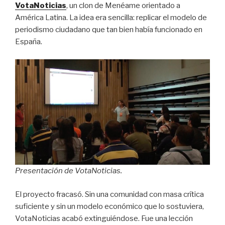
VotaNoticias
, un clon de Menéame orientado a
América Latina. La idea era sencilla: replicar el modelo de
periodismo ciudadano que tan bien había funcionado en
España.
Presentación de VotaNoticias.
El proyecto fracasó. Sin una comunidad con masa crítica
suficiente y sin un modelo económico que lo sostuviera,
VotaNoticias acabó extinguiéndose. Fue una lección