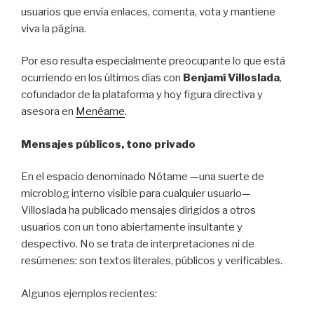
usuarios que envía enlaces, comenta, vota y mantiene
viva la página.
Por eso resulta especialmente preocupante lo que está
ocurriendo en los últimos días con
Benjamí Villoslada
,
cofundador de la plataforma y hoy figura directiva y
asesora en
Menéame
.
Mensajes públicos, tono privado
En el espacio denominado Nótame —una suerte de
microblog interno visible para cualquier usuario—
Villoslada ha publicado mensajes dirigidos a otros
usuarios con un tono abiertamente insultante y
despectivo. No se trata de interpretaciones ni de
resúmenes: son textos literales, públicos y verificables.
Algunos ejemplos recientes: