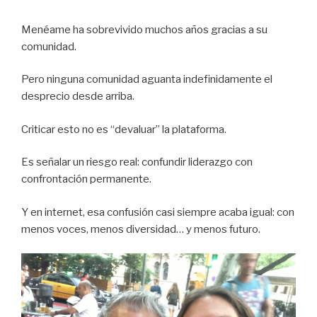
Menéame ha sobrevivido muchos años gracias a su
comunidad.
Pero ninguna comunidad aguanta indefinidamente el
desprecio desde arriba.
Criticar esto no es “devaluar” la plataforma.
Es señalar un riesgo real: confundir liderazgo con
confrontación permanente.
Y en internet, esa confusión casi siempre acaba igual: con
menos voces, menos diversidad… y menos futuro.