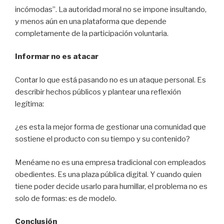
incómodas”. La autoridad moral no se impone insultando,
y menos aún en una plataforma que depende
completamente de la participación voluntaria.
Informar no es atacar
Contar lo que está pasando no es un ataque personal. Es
describir hechos públicos y plantear una reflexión
legítima:
¿es esta la mejor forma de gestionar una comunidad que
sostiene el producto con su tiempo y su contenido?
Menéame no es una empresa tradicional con empleados
obedientes. Es una plaza pública digital. Y cuando quien
tiene poder decide usarlo para humillar, el problema no es
solo de formas: es de modelo.
Conclusión