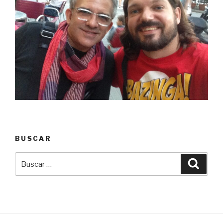
BUSCAR
Buscar
Busca
por: