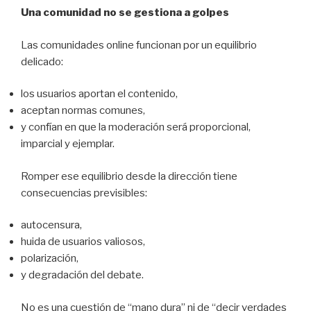
Una comunidad no se gestiona a golpes
Las comunidades online funcionan por un equilibrio
delicado:
los usuarios aportan el contenido,
aceptan normas comunes,
y confían en que la moderación será proporcional,
imparcial y ejemplar.
Romper ese equilibrio desde la dirección tiene
consecuencias previsibles:
autocensura,
huida de usuarios valiosos,
polarización,
y degradación del debate.
No es una cuestión de “mano dura” ni de “decir verdades