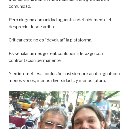
comunidad.
Pero ninguna comunidad aguanta indefinidamente el
desprecio desde arriba.
Criticar esto no es “devaluar” la plataforma.
Es señalar un riesgo real: confundir liderazgo con
confrontación permanente.
Y en internet, esa confusión casi siempre acaba igual: con
menos voces, menos diversidad… y menos futuro.