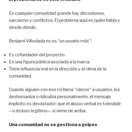
En cualquier comunidad grande hay discusiones,
sarcasmo y conflictos. El problema aquí es quién habla y
desde dónde.
Benjamí Villoslada no es “un usuario más”:
Es cofundador del proyecto.
Es una figura pública asociada a la marca.
Tiene influencia real en la dirección y el clima de la
comunidad.
Cuando alguien con ese rol llama “cáncer” a usuarios, los
deshumaniza o ridiculiza personalmente, el mensaje
implícito es devastador: que el abuso verbal es tolerable
—o incluso legítimo— si viene de arriba.
Una comunidad no se gestiona a golpes