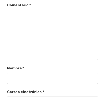
Comentario
*
Nombre
*
Correo electrónico
*