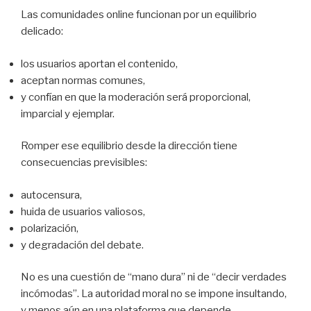
Las comunidades online funcionan por un equilibrio
delicado:
los usuarios aportan el contenido,
aceptan normas comunes,
y confían en que la moderación será proporcional,
imparcial y ejemplar.
Romper ese equilibrio desde la dirección tiene
consecuencias previsibles:
autocensura,
huida de usuarios valiosos,
polarización,
y degradación del debate.
No es una cuestión de “mano dura” ni de “decir verdades
incómodas”. La autoridad moral no se impone insultando,
y menos aún en una plataforma que depende