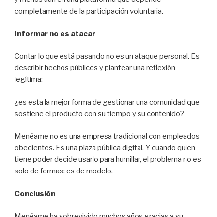
completamente de la participación voluntaria.
Informar no es atacar
Contar lo que está pasando no es un ataque personal. Es
describir hechos públicos y plantear una reflexión
legítima:
¿es esta la mejor forma de gestionar una comunidad que
sostiene el producto con su tiempo y su contenido?
Menéame no es una empresa tradicional con empleados
obedientes. Es una plaza pública digital. Y cuando quien
tiene poder decide usarlo para humillar, el problema no es
solo de formas: es de modelo.
Conclusión
Menéame ha sobrevivido muchos años gracias a su