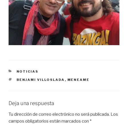
CATEGORÍAS
NOTICIAS
ETIQUETAS
BENJAMI VILLOSLADA
,
MENEAME
Deja una respuesta
Tu dirección de correo electrónico no será publicada.
Los
campos obligatorios están marcados con
*