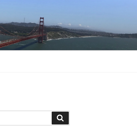
Buscar