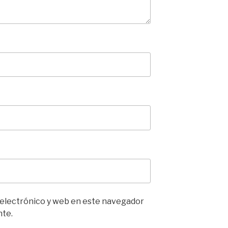
 electrónico y web en este navegador
nte.