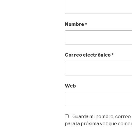
Nombre
*
Correo electrónico
*
Web
Guarda mi nombre, correo
para la próxima vez que come