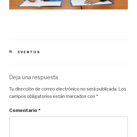
CATEGORÍAS
EVENTOS
Deja una respuesta
Tu dirección de correo electrónico no será publicada.
Los
campos obligatorios están marcados con
*
Comentario
*