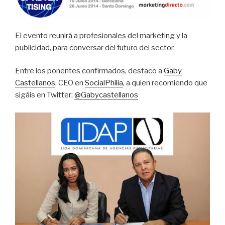
El evento reunirá a profesionales del marketing y la
publicidad, para conversar del futuro del sector.
Entre los ponentes confirmados, destaco a
Gaby
Castellanos
, CEO en
SocialPhilia
, a quien recomiendo que
sigáis en Twitter:
@Gabycastellanos