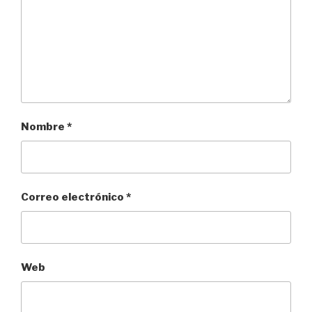
Nombre
*
Correo electrónico
*
Web