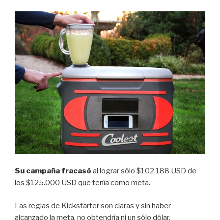
Su campaña fracasó
al lograr sólo $102.188 USD de
los $125.000 USD que tenía como meta.
Las reglas de Kickstarter son claras y sin haber
alcanzado la meta, no obtendría ni un sólo dólar.