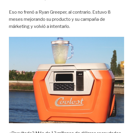
Eso no frenó a Ryan Greeper, al contrario. Estuvo 8
meses mejorando su producto y su campaña de
márketing y volvió a intentarlo.