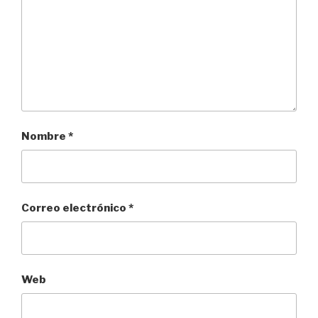
Nombre
*
Correo electrónico
*
Web