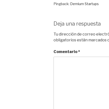
Pingback:
Demium Startups
Deja una respuesta
Tu dirección de correo electr
obligatorios están marcados
Comentario
*