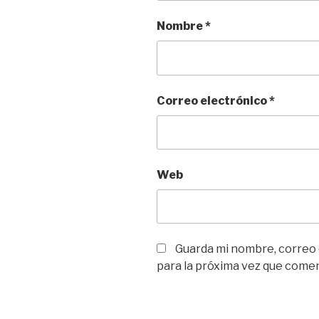
Nombre
*
Correo electrónico
*
Web
Guarda mi nombre, correo
para la próxima vez que come