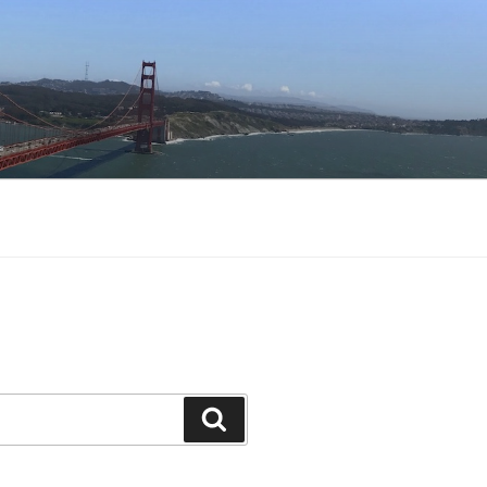
Buscar