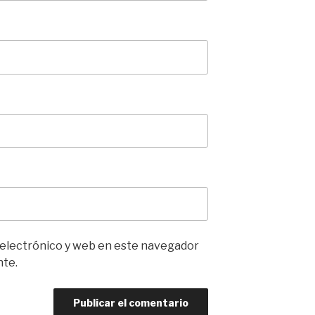
 electrónico y web en este navegador
nte.