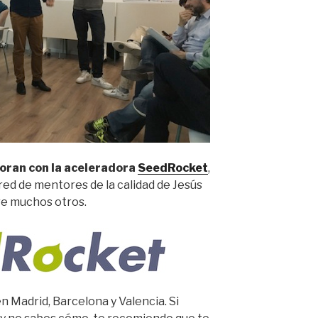
oran con la aceleradora
SeedRocket
,
 red de mentores de la calidad de Jesús
re muchos otros.
n Madrid, Barcelona y Valencia. Si