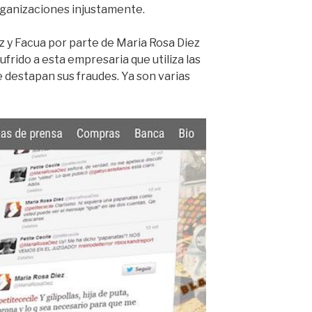
ganizaciones injustamente.
z y Facua por parte de Maria Rosa Diez
ufrido a esta empresaria que utiliza las
 destapan sus fraudes. Ya son varias