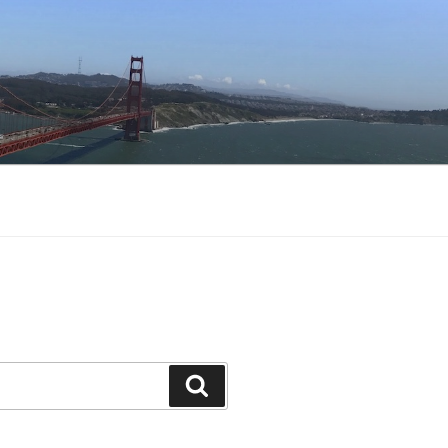
Buscar