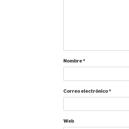
Nombre
*
Correo electrónico
*
Web