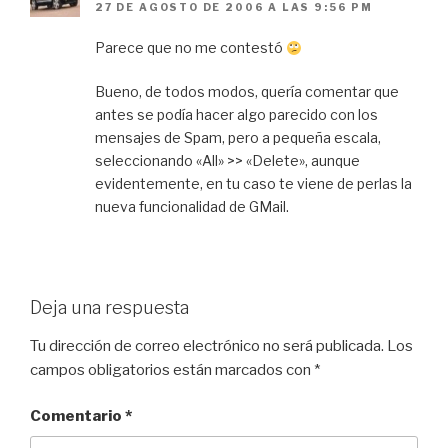
27 DE AGOSTO DE 2006 A LAS 9:56 PM
Parece que no me contestó
Bueno, de todos modos, quería comentar que
antes se podía hacer algo parecido con los
mensajes de Spam, pero a pequeña escala,
seleccionando «All» >> «Delete», aunque
evidentemente, en tu caso te viene de perlas la
nueva funcionalidad de GMail.
Deja una respuesta
Tu dirección de correo electrónico no será publicada.
Los
campos obligatorios están marcados con
*
Comentario
*