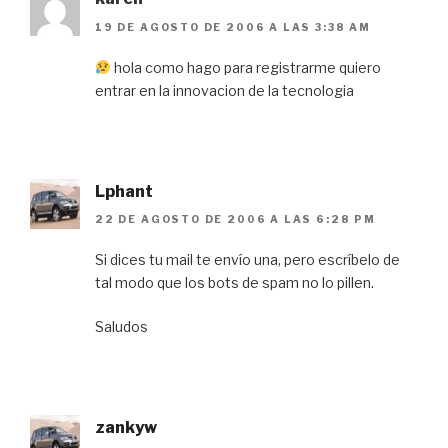
19 DE AGOSTO DE 2006 A LAS 3:38 AM
hola como hago para registrarme quiero
entrar en la innovacion de la tecnologia
Lphant
22 DE AGOSTO DE 2006 A LAS 6:28 PM
Si dices tu mail te envío una, pero escríbelo de
tal modo que los bots de spam no lo pillen.
Saludos
zankyw