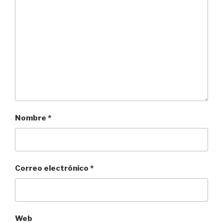
Nombre
*
Correo electrónico
*
Web