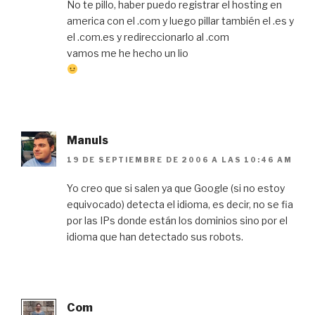
No te pillo, haber puedo registrar el hosting en
america con el .com y luego pillar también el .es y
el .com.es y redireccionarlo al .com
vamos me he hecho un lio
Manuls
19 DE SEPTIEMBRE DE 2006 A LAS 10:46 AM
Yo creo que si salen ya que Google (si no estoy
equivocado) detecta el idioma, es decir, no se fia
por las IPs donde están los dominios sino por el
idioma que han detectado sus robots.
Com