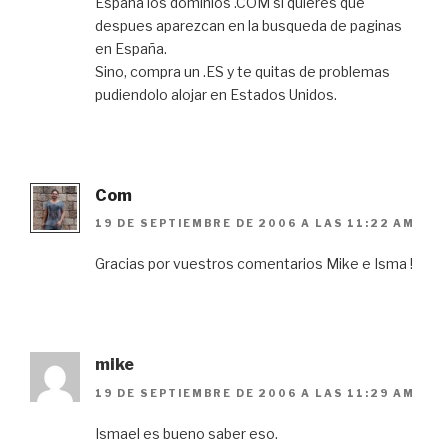
España los dominios .COM si quieres que
despues aparezcan en la busqueda de paginas
en España.
Sino, compra un .ES y te quitas de problemas
pudiendolo alojar en Estados Unidos.
Com
19 DE SEPTIEMBRE DE 2006 A LAS 11:22 AM
Gracias por vuestros comentarios Mike e Isma !
mike
19 DE SEPTIEMBRE DE 2006 A LAS 11:29 AM
Ismael es bueno saber eso.