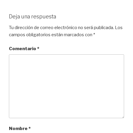
Deja una respuesta
Tu dirección de correo electrónico no será publicada.
Los
campos obligatorios están marcados con
*
Comentario
*
Nombre
*