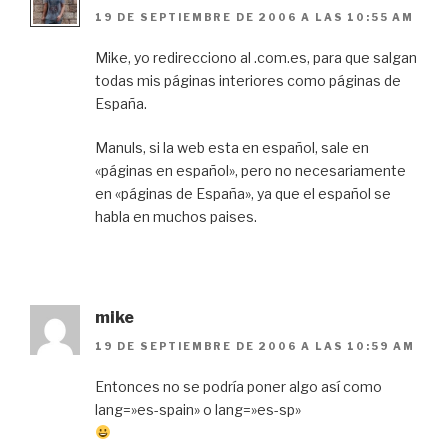
19 DE SEPTIEMBRE DE 2006 A LAS 10:55 AM
Mike, yo redirecciono al .com.es, para que salgan
todas mis páginas interiores como páginas de
España.
Manuls, si la web esta en español, sale en
«páginas en español», pero no necesariamente
en «páginas de España», ya que el español se
habla en muchos paises.
mike
19 DE SEPTIEMBRE DE 2006 A LAS 10:59 AM
Entonces no se podría poner algo así como
lang=»es-spain» o lang=»es-sp»