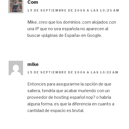
Com
19 DE SEPTIEMBRE DE 2006 A LAS 10:25 AM
Mike, creo que los dominios .com alojados con
una IP que no sea española no aparecen al
buscar «páginas de España» en Google.
mike
19 DE SEPTIEMBRE DE 2006 A LAS 10:33 AM
Entonces para asegurarme la opción de que
saliera, tendría que acabar muriendo con un
proveedor de hosting español nop? o habría
alguna forma, es que la diferencia en cuanto a
cantidad de espacio es brutal.