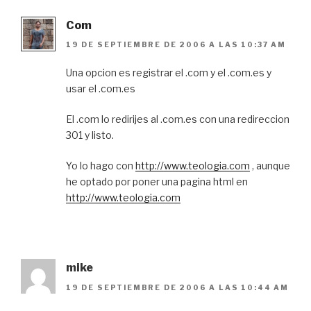
Com
19 DE SEPTIEMBRE DE 2006 A LAS 10:37 AM
Una opcion es registrar el .com y el .com.es y
usar el .com.es
El .com lo redirijes al .com.es con una redireccion
301 y listo.
Yo lo hago con
http://www.teologia.com
, aunque
he optado por poner una pagina html en
http://www.teologia.com
mike
19 DE SEPTIEMBRE DE 2006 A LAS 10:44 AM