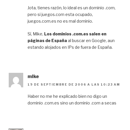
Jota, tienes razón, lo ideal es un dominio .com,
pero si juegos.com esta ocupado,
juegos.com.es no es mal dominio.
Sí, Mike,
Los dominios .com.es salen en
páginas de España
al buscar en Google, aun
estando alojados en IPs de fuera de España.
mike
19 DE SEPTIEMBRE DE 2006 A LAS 10:23 AM
Haber no me he explicado bien no digo un
dominio .com.es sino un dominio .com a secas