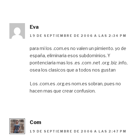
Eva
19 DE SEPTIEMBRE DE 2006 A LAS 2:34 PM
para mi los .com.es no valen un pimiento. yo de
españa, eliminaria esos subdominios. Y
pontenciaria mas los .es .com .net .org .biz .info,
osea los clasicos que a todos nos gustan
Los .com.es .org.es nom.es sobran, pues no
hacen mas que crear confusion.
Com
19 DE SEPTIEMBRE DE 2006 A LAS 2:47 PM