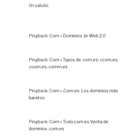
Un saludo.
Pingback:
Com » Dominios .br Web 2.0
Pingback:
Com » Typos de .com.es: ccom.es,
coom.es, comm.es
Pingback:
Com » .Com.es: Los dominios más
baratos
Pingback:
Com » Todo.com.es Venta de
dominios .com.es