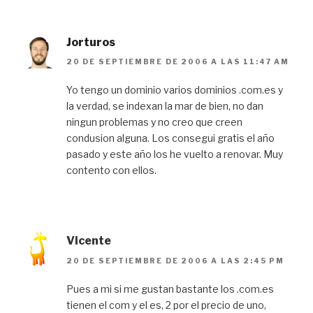
Jorturos
20 DE SEPTIEMBRE DE 2006 A LAS 11:47 AM
Yo tengo un dominio varios dominios .com.es y
la verdad, se indexan la mar de bien, no dan
ningun problemas y no creo que creen
condusion alguna. Los consegui gratis el año
pasado y este año los he vuelto a renovar. Muy
contento con ellos.
Vicente
20 DE SEPTIEMBRE DE 2006 A LAS 2:45 PM
Pues a mi si me gustan bastante los .com.es
tienen el com y el es, 2 por el precio de uno,