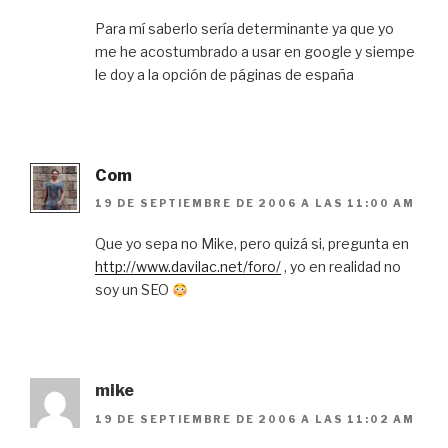
Para mí saberlo sería determinante ya que yo
me he acostumbrado a usar en google y siempe
le doy a la opción de páginas de españa
Com
19 DE SEPTIEMBRE DE 2006 A LAS 11:00 AM
Que yo sepa no Mike, pero quizá si, pregunta en
http://www.davilac.net/foro/
, yo en realidad no
soy un SEO
mike
19 DE SEPTIEMBRE DE 2006 A LAS 11:02 AM