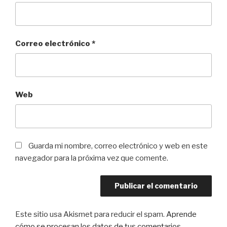
Correo electrónico
*
Web
Guarda mi nombre, correo electrónico y web en este
navegador para la próxima vez que comente.
Este sitio usa Akismet para reducir el spam.
Aprende
cómo se procesan los datos de tus comentarios
.