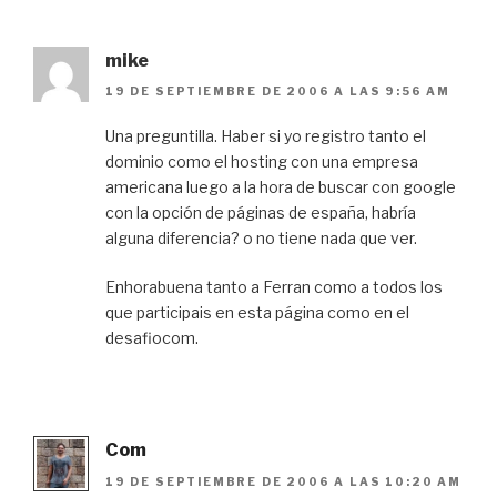
mike
19 DE SEPTIEMBRE DE 2006 A LAS 9:56 AM
Una preguntilla. Haber si yo registro tanto el
dominio como el hosting con una empresa
americana luego a la hora de buscar con google
con la opción de páginas de españa, habría
alguna diferencia? o no tiene nada que ver.
Enhorabuena tanto a Ferran como a todos los
que participais en esta página como en el
desafiocom.
Com
19 DE SEPTIEMBRE DE 2006 A LAS 10:20 AM