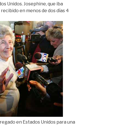
ados Unidos. Josephine, que iba
 recibido en menos de dos días 4
tregado en Estados Unidos para una