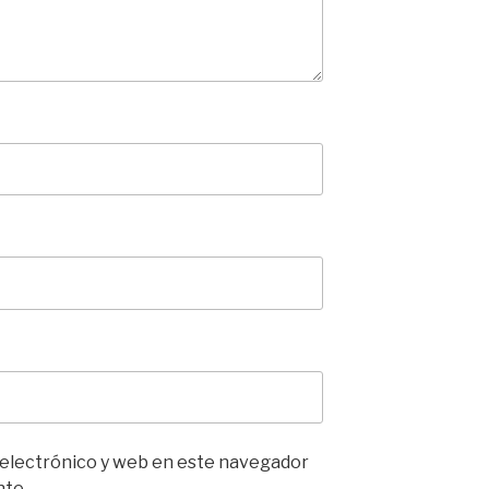
 electrónico y web en este navegador
nte.