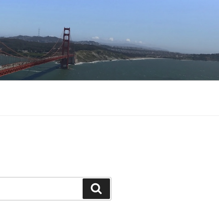
Buscar