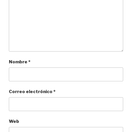
Nombre
*
Correo electrónico
*
Web