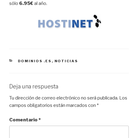
sólo
6.95€
al año.
CATEGORÍAS
DOMINIOS .ES
,
NOTICIAS
Deja una respuesta
Tu dirección de correo electrónico no será publicada.
Los
campos obligatorios están marcados con
*
Comentario
*