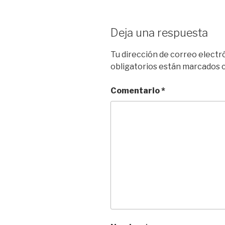
Deja una respuesta
Tu dirección de correo electr
obligatorios están marcados
Comentario
*