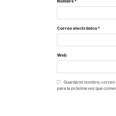
Nombre
*
Correo electrónico
*
Web
Guarda mi nombre, correo
para la próxima vez que come