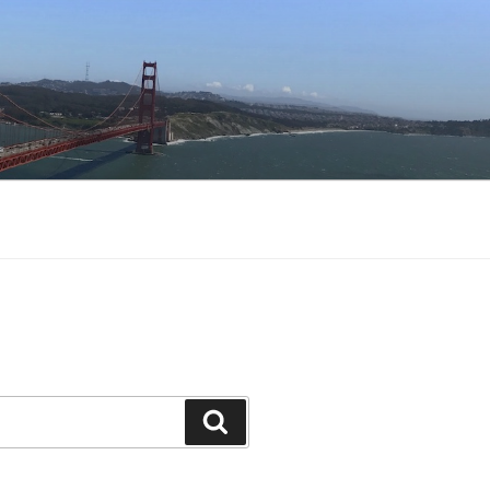
Buscar