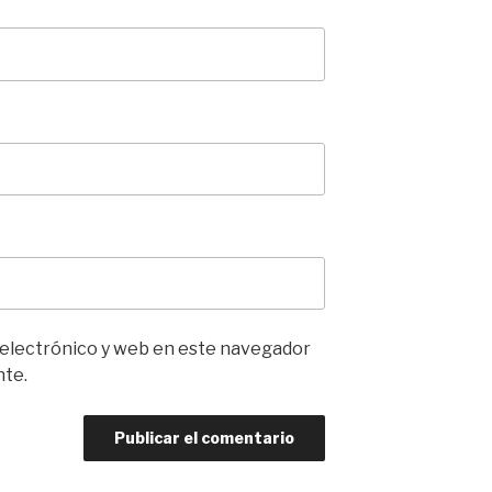
 electrónico y web en este navegador
nte.