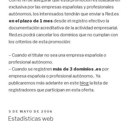
exclusiva por las empresas españolas y profesionales
autónomos, los interesados tendrán que enviar a Red.es
en el plazo de 1 mes
desde el registro efectivo la
documentación acreditativa de la actividad empresarial.
Red.es podrá cancelar los dominios que no cumplan con
los criterios de esta promoción:
– Cuando el titular no sea una empresa española o
profesional autónomo.
– Cuando se registren
más de 3 dominios .es
por
empresa española o profesional autónomo.. Ya
publicaremos más adelante en este
blog
la lista de
registradores que participan en esta oferta.
PUBLICADO
5 DE MAYO DE 2006
EL
Estadísticas web