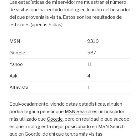
Las estadísticas de mi servidor me muestran el número
de visitas que ha recibido mi blog en función del buscador
del que provenía la visita. Estos son los resultados de
este mes (apenas 5 días):
MSN
9310
Google
587
Yahoo
11
Ask
4
Altavista
1
Equivocadamente, viendo estas estadísticas, alguien
podría llegar a pensar que
MSN Search
es un buscador
más utilizado que
Google
, pero en realidad lo que sucede
es que mi blog esta mejor
posicionado
en MSN Search
que en Google, de ahí que tenga más visitas