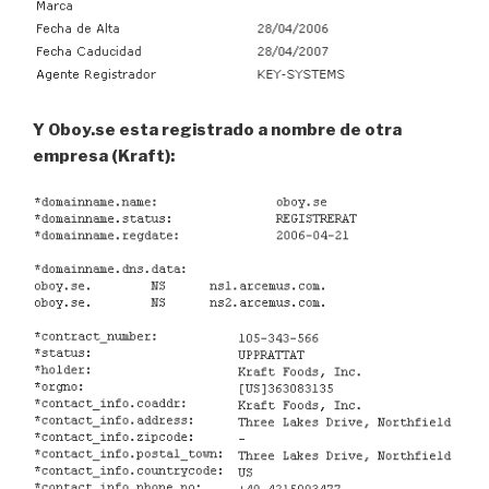
Y Oboy.se esta registrado a nombre de otra
empresa (Kraft):