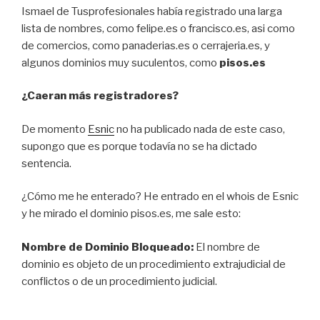
Ismael de Tusprofesionales había registrado una larga
lista de nombres, como felipe.es o francisco.es, asi como
de comercios, como panaderias.es o cerrajeria.es, y
algunos dominios muy suculentos, como
pisos.es
¿Caeran más registradores?
De momento
Esnic
no ha publicado nada de este caso,
supongo que es porque todavía no se ha dictado
sentencia.
¿Cómo me he enterado? He entrado en el whois de Esnic
y he mirado el dominio pisos.es, me sale esto:
Nombre de Dominio Bloqueado:
El nombre de
dominio es objeto de un procedimiento extrajudicial de
conflictos o de un procedimiento judicial.