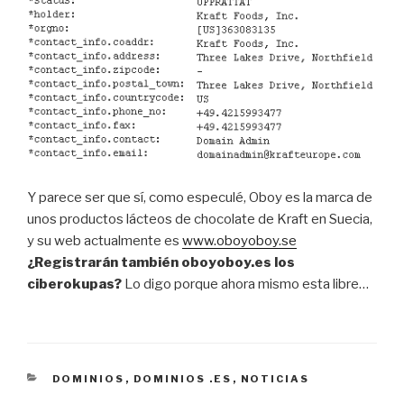
Y parece ser que sí, como especulé, Oboy es la marca de
unos productos lácteos de chocolate de Kraft en Suecia,
y su web actualmente es
www.oboyoboy.se
¿Registrarán también oboyoboy.es los
ciberokupas?
Lo digo porque ahora mismo esta libre…
CATEGORÍAS
DOMINIOS
,
DOMINIOS .ES
,
NOTICIAS