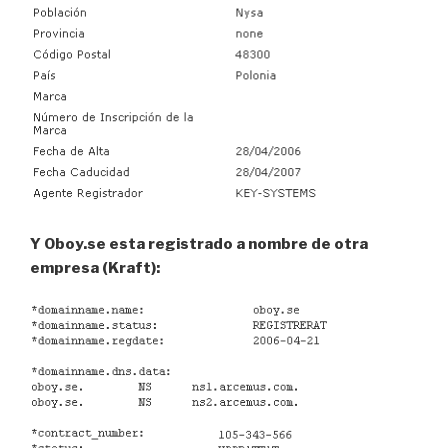
Y Oboy.se esta registrado a nombre de otra
empresa (Kraft):