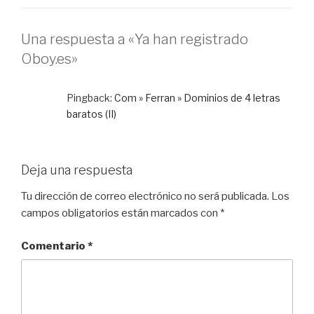
Una respuesta a «Ya han registrado
Oboy.es»
Pingback:
Com » Ferran » Dominios de 4 letras
baratos (II)
Deja una respuesta
Tu dirección de correo electrónico no será publicada.
Los
campos obligatorios están marcados con
*
Comentario
*