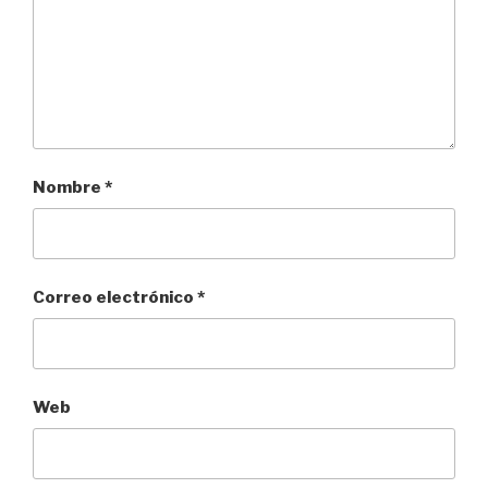
Nombre
*
Correo electrónico
*
Web