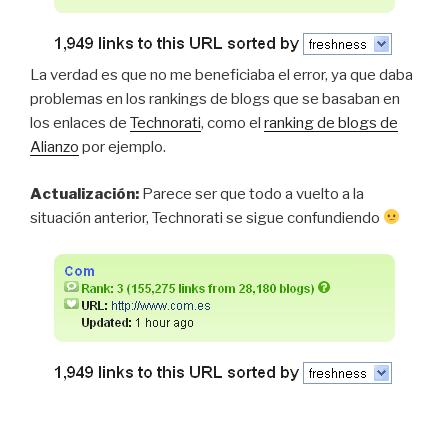
La verdad es que no me beneficiaba el error, ya que daba
problemas en los rankings de blogs que se basaban en
los enlaces de
Technorati
, como el
ranking de blogs de
Alianzo
por ejemplo.
Actualización:
Parece ser que todo a vuelto a la
situación anterior, Technorati se sigue confundiendo