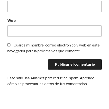
Web
Guarda mi nombre, correo electrónico y web en este
navegador para la próxima vez que comente.
Este sitio usa Akismet para reducir el spam.
Aprende
cómo se procesan los datos de tus comentarios
.
Navegación