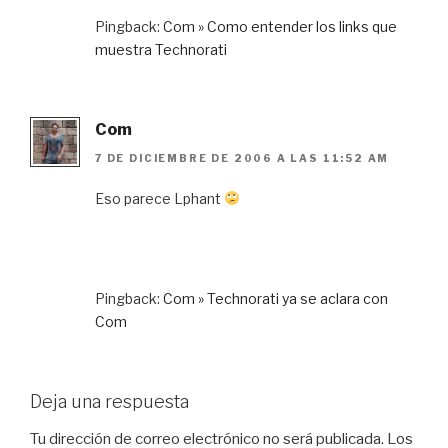
Pingback:
Com » Como entender los links que
muestra Technorati
Com
7 DE DICIEMBRE DE 2006 A LAS 11:52 AM
Eso parece Lphant
Pingback:
Com » Technorati ya se aclara con
Com
Deja una respuesta
Tu dirección de correo electrónico no será publicada.
Los