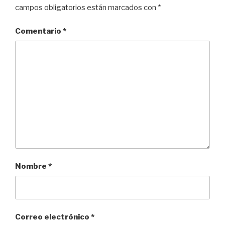
campos obligatorios están marcados con
*
Comentario
*
Nombre
*
Correo electrónico
*