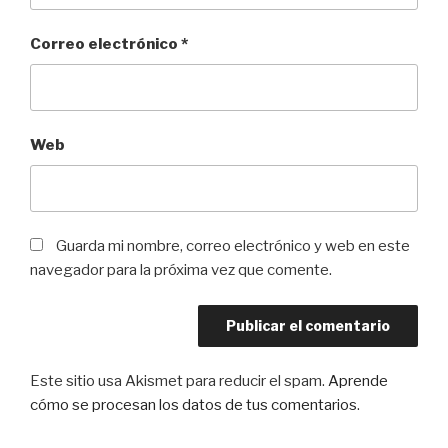
Correo electrónico
*
Web
Guarda mi nombre, correo electrónico y web en este
navegador para la próxima vez que comente.
Este sitio usa Akismet para reducir el spam.
Aprende
cómo se procesan los datos de tus comentarios
.