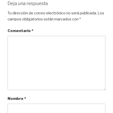
Deja una respuesta
Tu dirección de correo electrónico no será publicada.
Los
campos obligatorios están marcados con
*
Comentario
*
Nombre
*