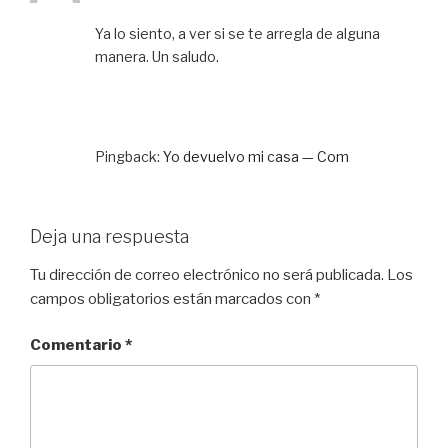
Ya lo siento, a ver si se te arregla de alguna
manera. Un saludo.
Pingback:
Yo devuelvo mi casa — Com
Deja una respuesta
Tu dirección de correo electrónico no será publicada.
Los
campos obligatorios están marcados con
*
Comentario
*