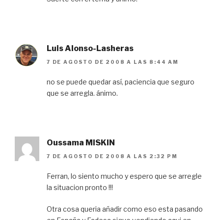
Luis Alonso-Lasheras
7 DE AGOSTO DE 2008 A LAS 8:44 AM
no se puede quedar así, paciencia que seguro
que se arregla. ánimo.
Oussama MISKIN
7 DE AGOSTO DE 2008 A LAS 2:32 PM
Ferran, lo siento mucho y espero que se arregle
la situacion pronto !!!
Otra cosa queria añadir como eso esta pasando