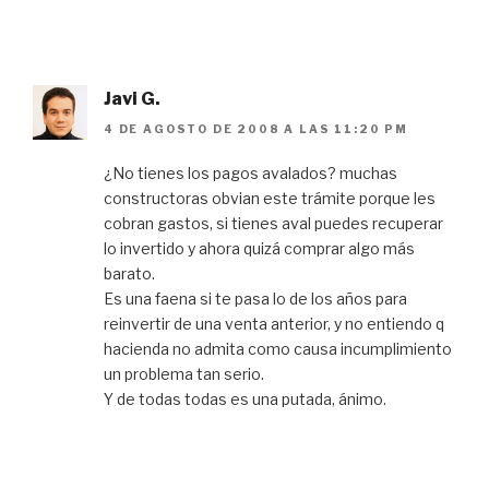
Javi G.
4 DE AGOSTO DE 2008 A LAS 11:20 PM
¿No tienes los pagos avalados? muchas
constructoras obvian este trámite porque les
cobran gastos, si tienes aval puedes recuperar
lo invertido y ahora quizá comprar algo más
barato.
Es una faena si te pasa lo de los años para
reinvertir de una venta anterior, y no entiendo q
hacienda no admita como causa incumplimiento
un problema tan serio.
Y de todas todas es una putada, ánimo.