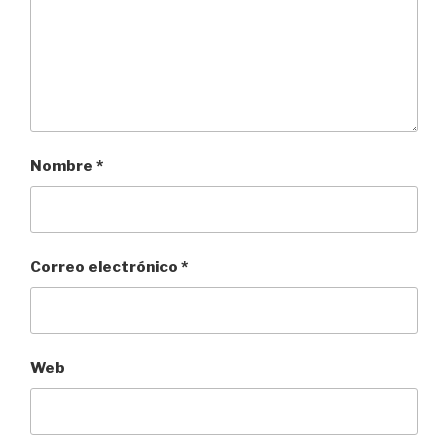
Nombre
*
Correo electrónico
*
Web