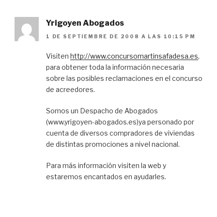
Yrigoyen Abogados
1 DE SEPTIEMBRE DE 2008 A LAS 10:15 PM
Visiten
http://www.concursomartinsafadesa.es
,
para obtener toda la información necesaria
sobre las posibles reclamaciones en el concurso
de acreedores.
Somos un Despacho de Abogados
(www.yrigoyen-abogados.es)ya personado por
cuenta de diversos compradores de viviendas
de distintas promociones a nivel nacional.
Para más información visiten la web y
estaremos encantados en ayudarles.