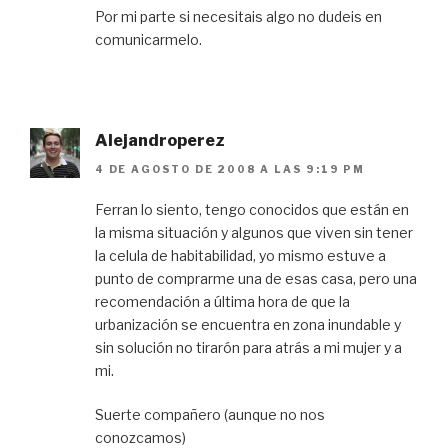
Por mi parte si necesitais algo no dudeis en
comunicarmelo.
Alejandroperez
4 DE AGOSTO DE 2008 A LAS 9:19 PM
Ferran lo siento, tengo conocidos que están en
la misma situación y algunos que viven sin tener
la celula de habitabilidad, yo mismo estuve a
punto de comprarme una de esas casa, pero una
recomendación a última hora de que la
urbanización se encuentra en zona inundable y
sin solución no tirarón para atrás a mi mujer y a
mi.
Suerte compañero (aunque no nos
conozcamos)