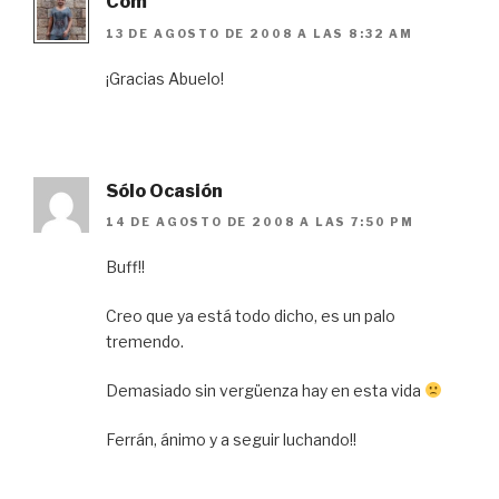
Com
13 DE AGOSTO DE 2008 A LAS 8:32 AM
¡Gracias Abuelo!
Sólo Ocasión
14 DE AGOSTO DE 2008 A LAS 7:50 PM
Buff!!
Creo que ya está todo dicho, es un palo
tremendo.
Demasiado sin vergüenza hay en esta vida
Ferrán, ánimo y a seguir luchando!!