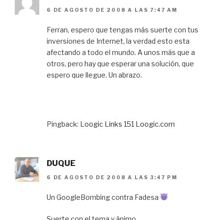
6 DE AGOSTO DE 2008 A LAS 7:47 AM
Ferran, espero que tengas más suerte con tus
inversiones de Internet, la verdad esto esta
afectando a todo el mundo. A unos más que a
otros, pero hay que esperar una solución, que
espero que llegue. Un abrazo.
Pingback:
Loogic Links 151 Loogic.com
DUQUE
6 DE AGOSTO DE 2008 A LAS 3:47 PM
Un GoogleBombing contra Fadesa
Suerte con el tema y ánimo.