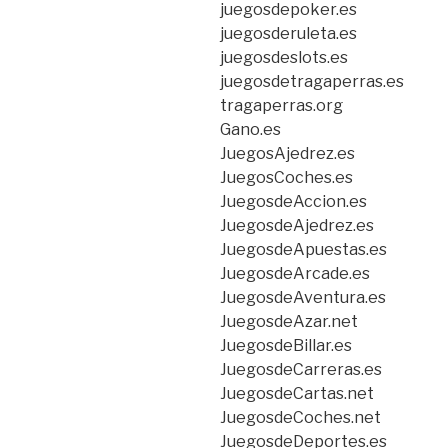
juegosdepoker.es
juegosderuleta.es
juegosdeslots.es
juegosdetragaperras.es
tragaperras.org
Gano.es
JuegosAjedrez.es
JuegosCoches.es
JuegosdeAccion.es
JuegosdeAjedrez.es
JuegosdeApuestas.es
JuegosdeArcade.es
JuegosdeAventura.es
JuegosdeAzar.net
JuegosdeBillar.es
JuegosdeCarreras.es
JuegosdeCartas.net
JuegosdeCoches.net
JuegosdeDeportes.es