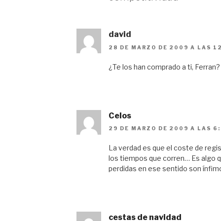
david
28 DE MARZO DE 2009 A LAS 1
¿Te los han comprado a ti, Ferran?
Celos
29 DE MARZO DE 2009 A LAS 6
La verdad es que el coste de regi
los tiempos que corren… Es algo q
perdidas en ese sentido son ínfim
cestas de navidad