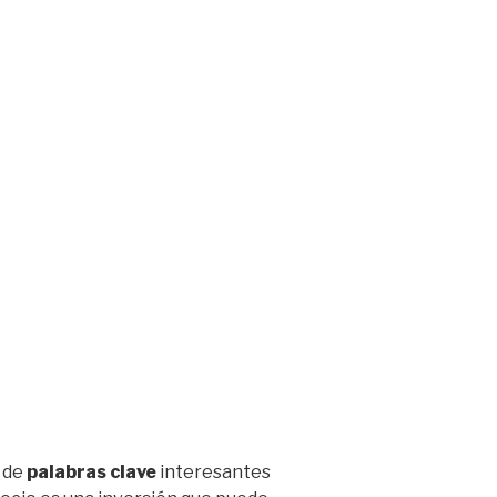
s de
palabras clave
interesantes