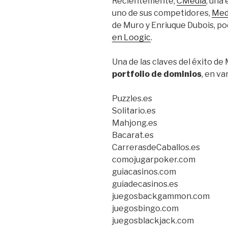
Recientemente,
CMedia
, una
uno de sus competidores,
Med
de Muro y Enriuque Dubois, pod
en Loogic
.
Una de las claves del éxito d
portfolio de dominios
, en v
Puzzles.es
Solitario.es
Mahjong.es
Bacarat.es
CarrerasdeCaballos.es
comojugarpoker.com
guiacasinos.com
guiadecasinos.es
juegosbackgammon.com
juegosbingo.com
juegosblackjack.com