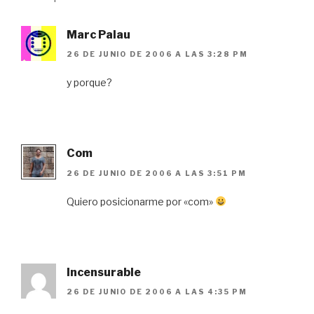
Marc Palau
26 DE JUNIO DE 2006 A LAS 3:28 PM
y porque?
Com
26 DE JUNIO DE 2006 A LAS 3:51 PM
Quiero posicionarme por «com»
Incensurable
26 DE JUNIO DE 2006 A LAS 4:35 PM