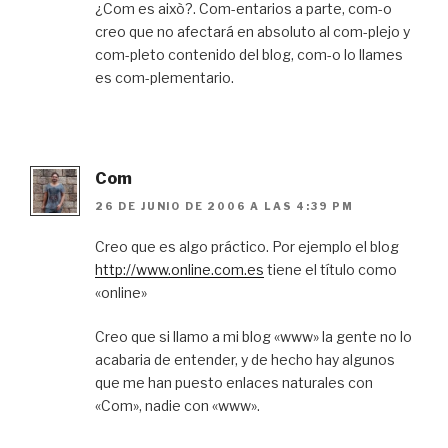
¿Com es això?. Com-entarios a parte, com-o
creo que no afectará en absoluto al com-plejo y
com-pleto contenido del blog, com-o lo llames
es com-plementario.
Com
26 DE JUNIO DE 2006 A LAS 4:39 PM
Creo que es algo práctico. Por ejemplo el blog
http://www.online.com.es
tiene el título como
«online»
Creo que si llamo a mi blog «www» la gente no lo
acabaria de entender, y de hecho hay algunos
que me han puesto enlaces naturales con
«Com», nadie con «www».