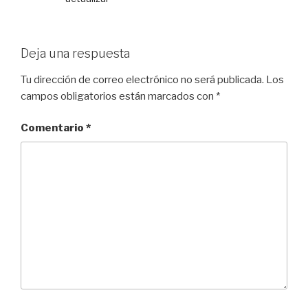
Deja una respuesta
Tu dirección de correo electrónico no será publicada.
Los
campos obligatorios están marcados con
*
Comentario
*