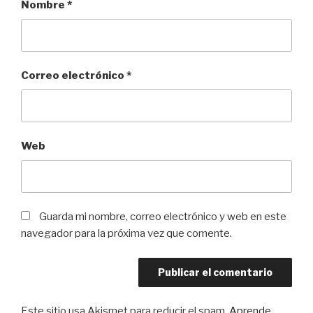
Nombre
*
Correo electrónico
*
Web
Guarda mi nombre, correo electrónico y web en este
navegador para la próxima vez que comente.
Este sitio usa Akismet para reducir el spam.
Aprende