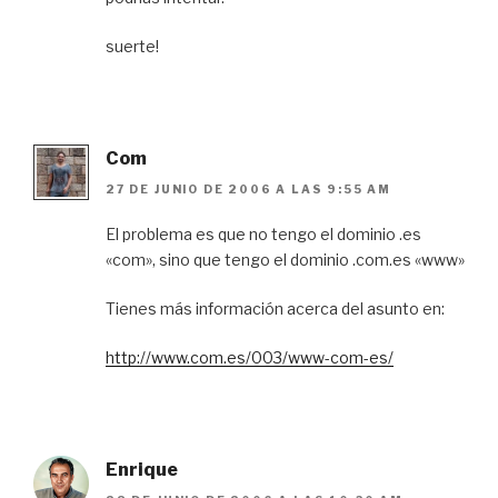
suerte!
Com
27 DE JUNIO DE 2006 A LAS 9:55 AM
El problema es que no tengo el dominio .es
«com», sino que tengo el dominio .com.es «www»
Tienes más información acerca del asunto en:
http://www.com.es/003/www-com-es/
Enrique