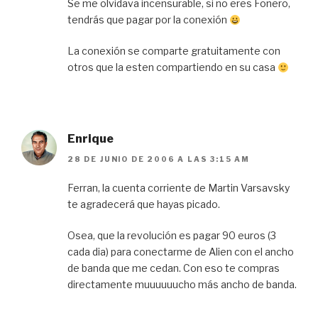
Se me olvidava incensurable, si no eres Fonero,
tendrás que pagar por la conexión
La conexión se comparte gratuitamente con
otros que la esten compartiendo en su casa
Enrique
28 DE JUNIO DE 2006 A LAS 3:15 AM
Ferran, la cuenta corriente de Martin Varsavsky
te agradecerá que hayas picado.
Osea, que la revolución es pagar 90 euros (3
cada dia) para conectarme de Alien con el ancho
de banda que me cedan. Con eso te compras
directamente muuuuuucho más ancho de banda.