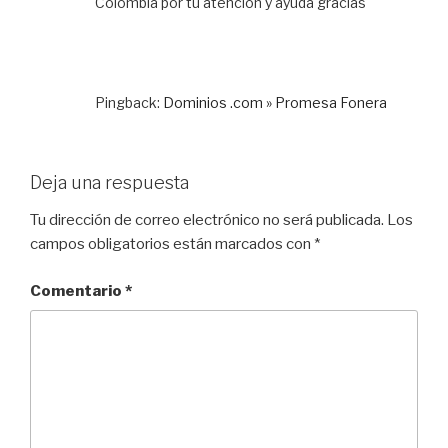
Colombia por tu atencion y ayuda gracias
Pingback:
Dominios .com » Promesa Fonera
Deja una respuesta
Tu dirección de correo electrónico no será publicada.
Los
campos obligatorios están marcados con
*
Comentario
*