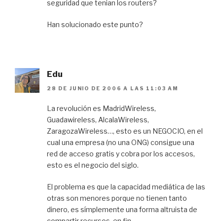
seguridad que tenian los routers?
Han solucionado este punto?
Edu
28 DE JUNIO DE 2006 A LAS 11:03 AM
La revolución es MadridWireless,
Guadawireless, AlcalaWireless,
ZaragozaWireless…, esto es un NEGOCIO, en el
cual una empresa (no una ONG) consigue una
red de acceso gratis y cobra por los accesos,
esto es el negocio del siglo.
El problema es que la capacidad mediática de las
otras son menores porque no tienen tanto
dinero, es símplemente una forma altruista de
compartir recursos, en fin.