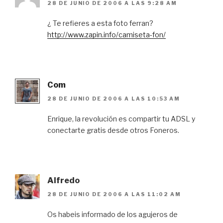
28 DE JUNIO DE 2006 A LAS 9:28 AM
¿ Te refieres a esta foto ferran?
http://www.zapin.info/camiseta-fon/
Com
28 DE JUNIO DE 2006 A LAS 10:53 AM
Enrique, la revolución es compartir tu ADSL y
conectarte gratis desde otros Foneros.
Alfredo
28 DE JUNIO DE 2006 A LAS 11:02 AM
Os habeis informado de los agujeros de