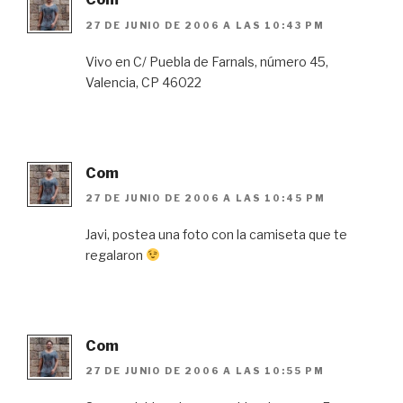
27 DE JUNIO DE 2006 A LAS 10:43 PM
Vivo en C/ Puebla de Farnals, número 45,
Valencia, CP 46022
Com
27 DE JUNIO DE 2006 A LAS 10:45 PM
Javi, postea una foto con la camiseta que te
regalaron
Com
27 DE JUNIO DE 2006 A LAS 10:55 PM