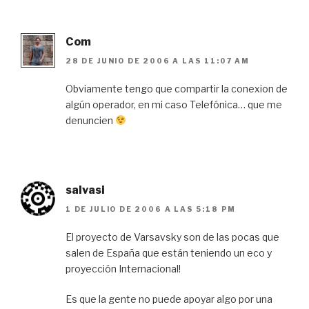
Com
28 DE JUNIO DE 2006 A LAS 11:07 AM
Obviamente tengo que compartir la conexion de
algún operador, en mi caso Telefónica… que me
denuncien
salvasi
1 DE JULIO DE 2006 A LAS 5:18 PM
El proyecto de Varsavsky son de las pocas que
salen de España que están teniendo un eco y
proyección Internacional!
Es que la gente no puede apoyar algo por una