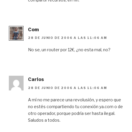
Com
28 DE JUNIO DE 2006 A LAS 11:06 AM
No se, un router por 12€, ¿no esta mal, no?
Carlos
28 DE JUNIO DE 2006 A LAS 11:06 AM
A mí no me parece una revolusión, y espero que
no estés compartiendo tu conexión ya.com o de
otro operador, porque podría ser hasta ilegal.
Saludos a todos.