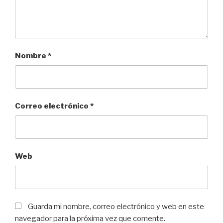
Nombre
*
Correo electrónico
*
Web
Guarda mi nombre, correo electrónico y web en este
navegador para la próxima vez que comente.