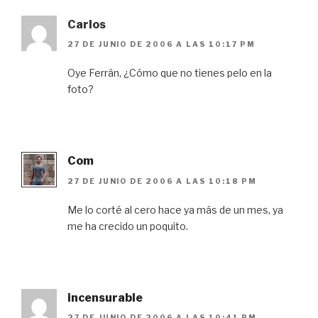
Carlos
27 DE JUNIO DE 2006 A LAS 10:17 PM
Oye Ferrán, ¿Cómo que no tienes pelo en la
foto?
Com
27 DE JUNIO DE 2006 A LAS 10:18 PM
Me lo corté al cero hace ya más de un mes, ya
me ha crecido un poquito.
incensurable
27 DE JUNIO DE 2006 A LAS 10:41 PM