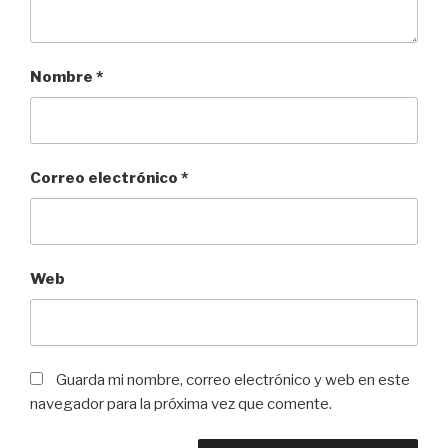
Nombre
*
Correo electrónico
*
Web
Guarda mi nombre, correo electrónico y web en este
navegador para la próxima vez que comente.