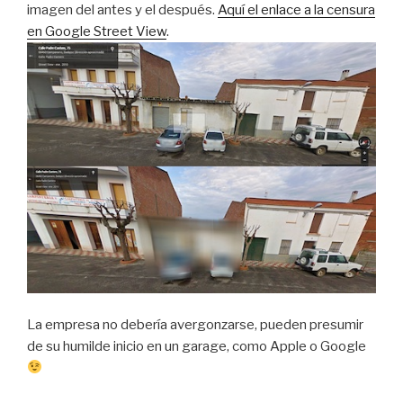
imagen del antes y el después.
Aquí el enlace a la censura
en Google Street View
.
La empresa no debería avergonzarse, pueden presumir
de su humilde inicio en un garage, como Apple o Google