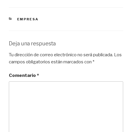
CATEGORÍAS
EMPRESA
Deja una respuesta
Tu dirección de correo electrónico no será publicada.
Los
campos obligatorios están marcados con
*
Comentario
*