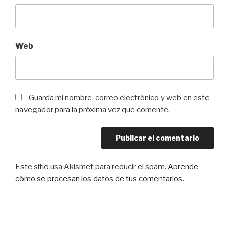
Web
Guarda mi nombre, correo electrónico y web en este
navegador para la próxima vez que comente.
Este sitio usa Akismet para reducir el spam.
Aprende
cómo se procesan los datos de tus comentarios
.