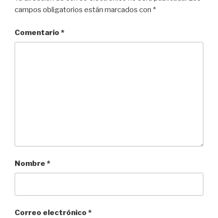
campos obligatorios están marcados con
*
Comentario
*
Nombre
*
Correo electrónico
*