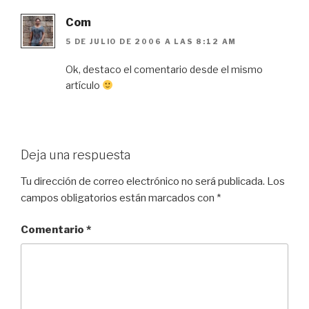
Com
5 DE JULIO DE 2006 A LAS 8:12 AM
Ok, destaco el comentario desde el mismo
artículo
Deja una respuesta
Tu dirección de correo electrónico no será publicada.
Los
campos obligatorios están marcados con
*
Comentario
*