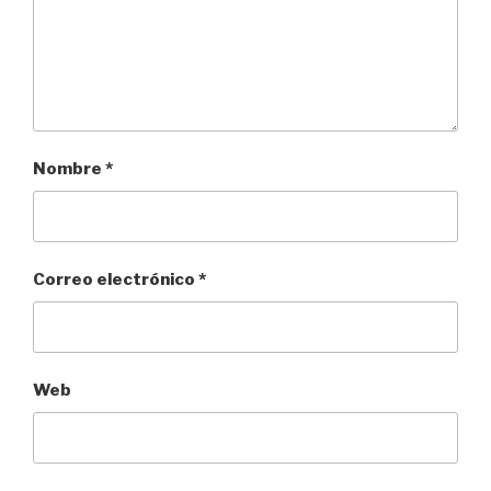
Nombre
*
Correo electrónico
*
Web