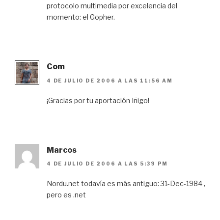
protocolo multimedia por excelencia del
momento: el Gopher.
Com
4 DE JULIO DE 2006 A LAS 11:56 AM
¡Gracias por tu aportación Iñigo!
Marcos
4 DE JULIO DE 2006 A LAS 5:39 PM
Nordu.net todavía es más antiguo: 31-Dec-1984 ,
pero es .net