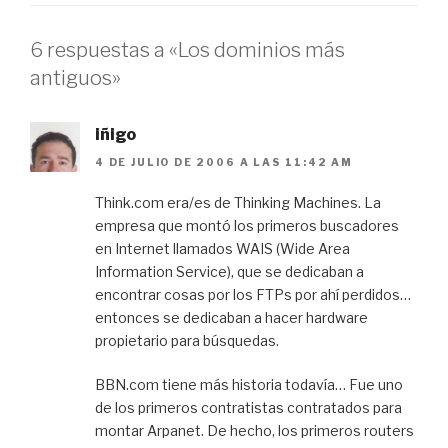
6 respuestas a «Los dominios más
antiguos»
iñigo
4 DE JULIO DE 2006 A LAS 11:42 AM
Think.com era/es de Thinking Machines. La
empresa que montó los primeros buscadores
en Internet llamados WAIS (Wide Area
Information Service), que se dedicaban a
encontrar cosas por los FTPs por ahí perdidos…
entonces se dedicaban a hacer hardware
propietario para búsquedas.
BBN.com tiene más historia todavía… Fue uno
de los primeros contratistas contratados para
montar Arpanet. De hecho, los primeros routers