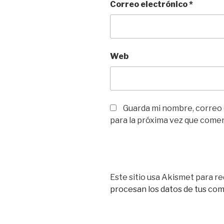
Correo electrónico
*
Web
Guarda mi nombre, correo
para la próxima vez que come
Este sitio usa Akismet para re
procesan los datos de tus co