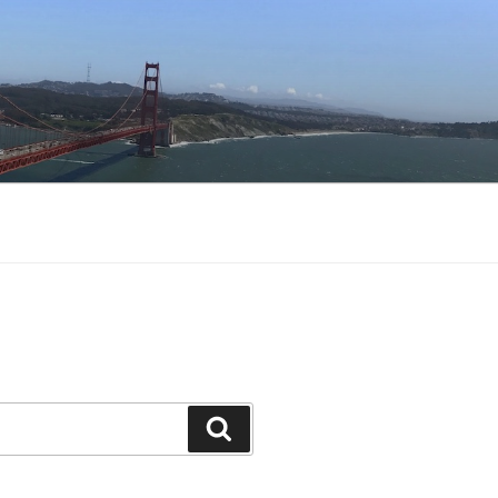
Buscar