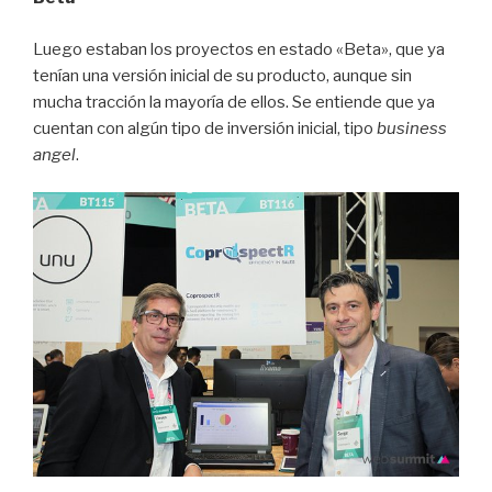
Luego estaban los proyectos en estado «Beta», que ya
tenían una versión inicial de su producto, aunque sin
mucha tracción la mayoría de ellos. Se entiende que ya
cuentan con algún tipo de inversión inicial, tipo
business
angel
.