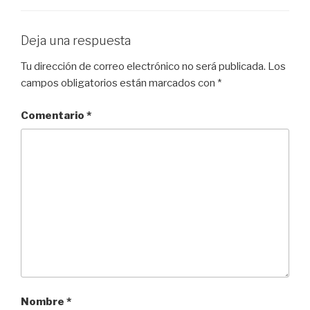
Deja una respuesta
Tu dirección de correo electrónico no será publicada.
Los
campos obligatorios están marcados con
*
Comentario
*
Nombre
*