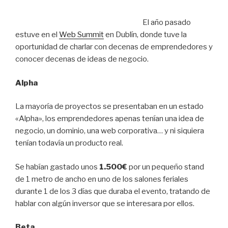
El año pasado
estuve en el
Web Summit
en Dublín, donde tuve la
oportunidad de charlar con decenas de emprendedores y
conocer decenas de ideas de negocio.
Alpha
La mayoría de proyectos se presentaban en un estado
«Alpha», los emprendedores apenas tenían una idea de
negocio, un dominio, una web corporativa… y ni siquiera
tenían todavía un producto real.
Se habían gastado unos
1.500€
por un pequeño stand
de 1 metro de ancho en uno de los salones feriales
durante 1 de los 3 días que duraba el evento, tratando de
hablar con algún inversor que se interesara por ellos.
Beta