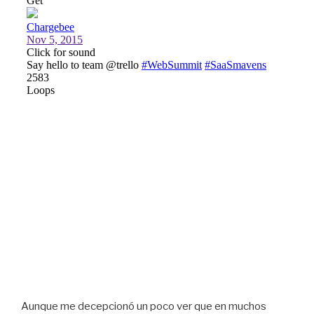
Aunque me decepcionó un poco ver que en muchos