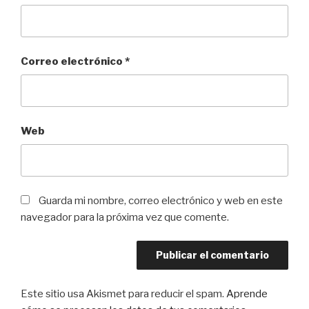
Correo electrónico
*
Web
Guarda mi nombre, correo electrónico y web en este
navegador para la próxima vez que comente.
Este sitio usa Akismet para reducir el spam.
Aprende