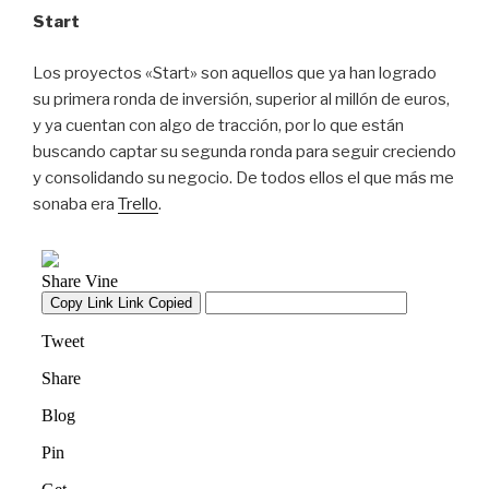
Start
Los proyectos «Start» son aquellos que ya han logrado
su primera ronda de inversión, superior al millón de euros,
y ya cuentan con algo de tracción, por lo que están
buscando captar su segunda ronda para seguir creciendo
y consolidando su negocio. De todos ellos el que más me
sonaba era
Trello
.