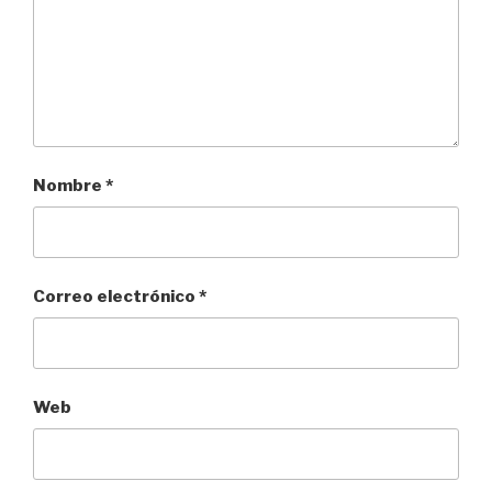
Nombre
*
Correo electrónico
*
Web