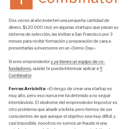
Dos veces al año invierten una pequeña cantidad de
dinero, $120.000 Usd, en algunas startups que pasan su
sistema de selección, las invitan a San Francisco por 3
meses para recibir formación y preparación de cara a
presentarlas a inversores en un «Demo Day».
Si eres emprendedor
y ya tienes un equipo de co-
fundadores
, quizás te pueda interesar aplicar a
Y
Combinator
.
Ferran Arricivita
: «El riesgo de crear una startup es
muy alto, pero eso nunca me ha detenido a no seguir
intentándolo. El síndrome del emprendedor impostor es
otro problema que añadir a la lista, pero hemos de ser
conscientes de que aunque el objetivo sea muy difícil, y
casi imposible, nosotros no somos un fraude ni una