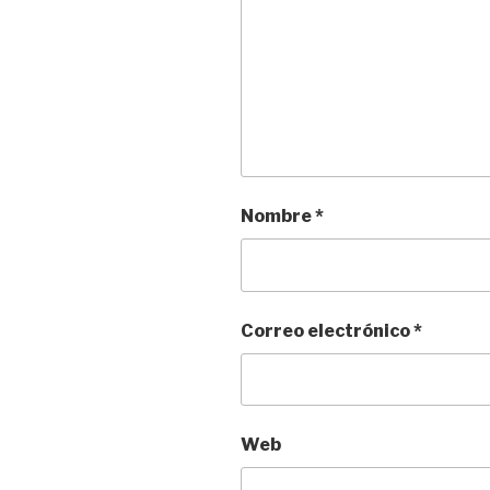
Nombre
*
Correo electrónico
*
Web