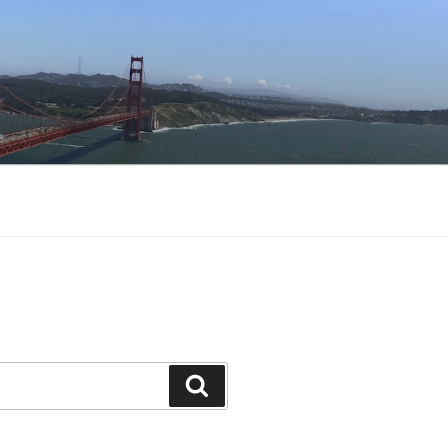
Buscar