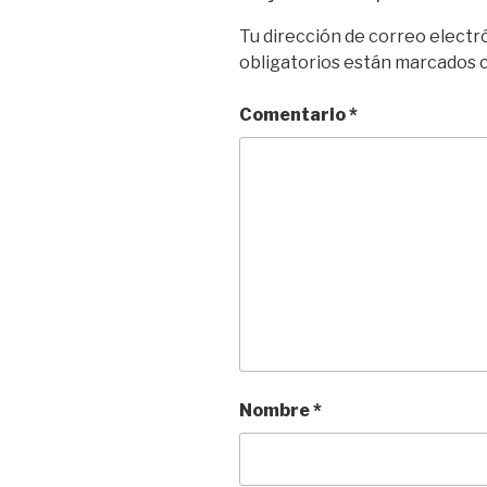
Tu dirección de correo electr
obligatorios están marcados
Comentario
*
Nombre
*