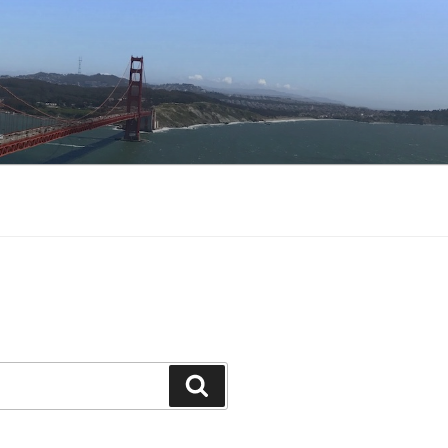
Buscar