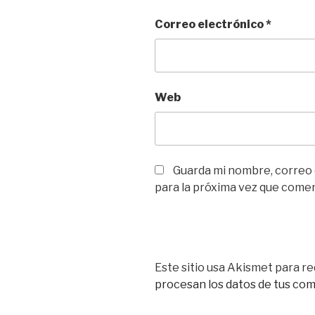
Correo electrónico
*
Web
Guarda mi nombre, correo
para la próxima vez que come
Este sitio usa Akismet para re
procesan los datos de tus co