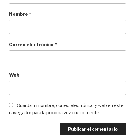
Nombre
*
Correo electrónico
*
Web
Guarda mi nombre, correo electrónico y web en este
navegador para la próxima vez que comente.