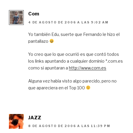
Com
4 DE AGOSTO DE 2006 A LAS 9:02 AM
Yo también Edu, suerte que Fernando le hizo el
pantallazo
Yo creo que lo que ocurrió es que contó todos
los links apuntando a cualquier dominio *.com.es
como si apuntaran a
http://www.com.es
Alguna vez había visto algo parecido, pero no
que apareciera en el Top 100
JAZZ
8 DE AGOSTO DE 2006 A LAS 11:39 PM