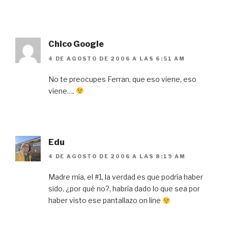
Chico Google
4 DE AGOSTO DE 2006 A LAS 6:51 AM
No te preocupes Ferran, que eso viene, eso
viene….
Edu
4 DE AGOSTO DE 2006 A LAS 8:19 AM
Madre mía, el #1, la verdad es que podría haber
sido, ¿por qué no?, habría dado lo que sea por
haber visto ese pantallazo on line