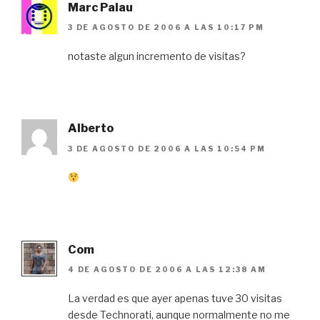
Marc Palau
3 DE AGOSTO DE 2006 A LAS 10:17 PM
notaste algun incremento de visitas?
Alberto
3 DE AGOSTO DE 2006 A LAS 10:54 PM
Com
4 DE AGOSTO DE 2006 A LAS 12:38 AM
La verdad es que ayer apenas tuve 30 visitas
desde Technorati, aunque normalmente no me