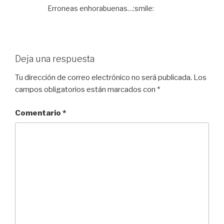
Erroneas enhorabuenas…:smile:
Deja una respuesta
Tu dirección de correo electrónico no será publicada.
Los
campos obligatorios están marcados con
*
Comentario
*