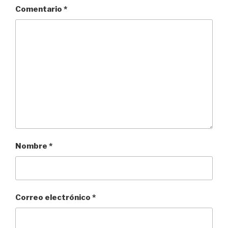
Comentario
*
Nombre
*
Correo electrónico
*