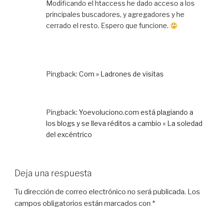
Modificando el htaccess he dado acceso a los
principales buscadores, y agregadores y he
cerrado el resto. Espero que funcione.
Pingback:
Com » Ladrones de visitas
Pingback:
Yoevoluciono.com está plagiando a
los blogs y se lleva réditos a cambio « La soledad
del excéntrico
Deja una respuesta
Tu dirección de correo electrónico no será publicada.
Los
campos obligatorios están marcados con
*