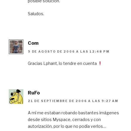
posible solución.
Saludos.
Com
9 DE AGOSTO DE 2006 A LAS 12:48 PM
Gracias Lphant, lo tendre en cuenta
RuFo
21 DE SEPTIEMBRE DE 2006 A LAS 9:27 AM
A mí me estaban robando bastantes imágenes
desde sitios Myspace, cerrados y con
autorización, por lo que no podía verlos…