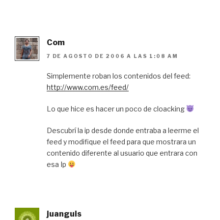
Com
7 DE AGOSTO DE 2006 A LAS 1:08 AM
Simplemente roban los contenidos del feed:
http://www.com.es/feed/
Lo que hice es hacer un poco de cloacking
Descubrí la ip desde donde entraba a leerme el
feed y modifique el feed para que mostrara un
contenido diferente al usuario que entrara con
esa Ip
juanguis