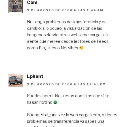
Com
9 DE AGOSTO DE 2006 A LAS 1:44 AM
No tengo problemas de transferencia y en
cambio, si bloqueo la visualización de las
imagenes desde otras webs, me cargo a la
gente que me lee desde lectores de Feeds
como Bloglines o Netvibes
Lphant
9 DE AGOSTO DE 2006 A LAS 12:45 PM
Puedes permitirle a esos dominios que sí te
hagan hotlink
Bueno, si alguna vez la web carga lenta, o tienes
problemas de transferencia ya sabes una