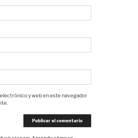
 electrónico y web en este navegador
nte.