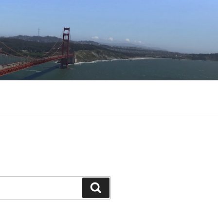
Buscar