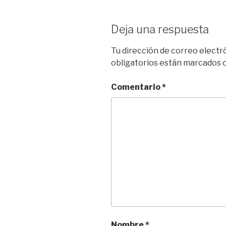
Deja una respuesta
Tu dirección de correo electr
obligatorios están marcados
Comentario
*
Nombre
*