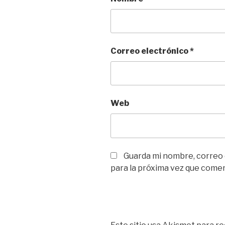
Correo electrónico
*
Web
Guarda mi nombre, correo
para la próxima vez que come