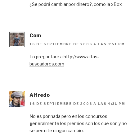
¿Se podrá cambiar por dinero?, como la xBox
Com
16 DE SEPTIEMBRE DE 2006 A LAS 3:51 PM
Lo preguntare a
http://www.altas-
buscadores.com
Alfredo
16 DE SEPTIEMBRE DE 2006 A LAS 4:31 PM
No es por nada pero en los concursos
generalmente los premios son los que son y no
se permite ningun cambio.