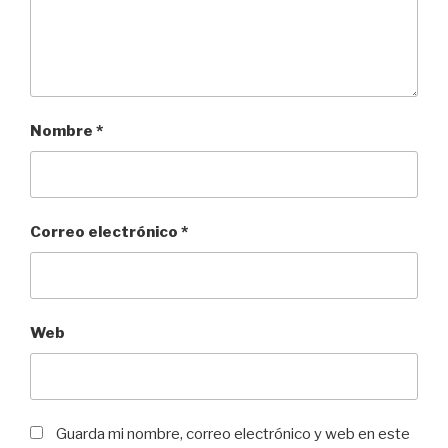
Nombre
*
Correo electrónico
*
Web
Guarda mi nombre, correo electrónico y web en este