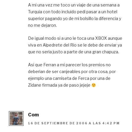
A mi una vez me toco un viaje de una semana a
Turquia con todo incluido pedi pasar a un hotel
superior pagando yo de mi bolsillo la diferencia y
no me dejaron.
De igual modo si a uno le toca una XBOX aunque
viva en Alpedrete del Rio se le debe de enviar ya
que no seria justo a parte de una gran chapuza.
Asi que Ferran a mi parecer los premios no
deberian de ser canjeables por otra cosa, por
ejemplo una camiseta de Ferca por una de
Zidane firmada ya de paso jejeje
Com
16 DE SEPTIEMBRE DE 2006 A LAS 4:42 PM