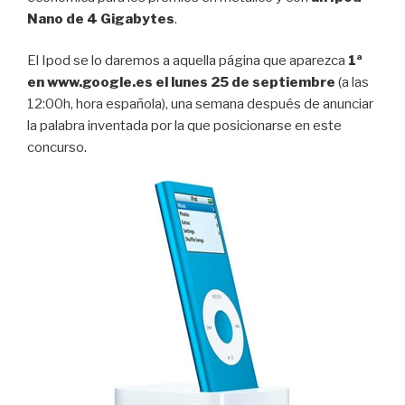
Nano de 4 Gigabytes
.
El Ipod se lo daremos a aquella página que aparezca
1ª
en www.google.es el lunes 25 de septiembre
(a las
12:00h, hora española), una semana después de anunciar
la palabra inventada por la que posicionarse en este
concurso.