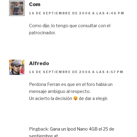
Com
16 DE SEPTIEMBRE DE 2006 A LAS 4:46 PM
Como dije, lo tengo que consultar con el
patrocinador.
Alfredo
16 DE SEPTIEMBRE DE 2006 A LAS 4:57 PM
Perdona Ferran es que en el foro habia un
mensaje ambiguo al respecto.
Un acierto la decisión
de dar a elegir.
Pingback:
Gana un Ipod Nano 4GB el 25 de
septiembre at