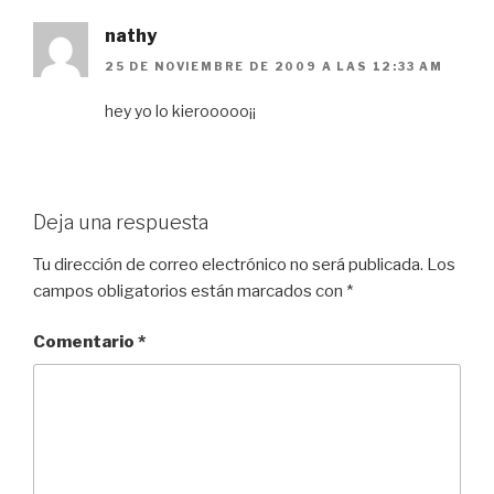
nathy
25 DE NOVIEMBRE DE 2009 A LAS 12:33 AM
hey yo lo kierooooo¡¡
Deja una respuesta
Tu dirección de correo electrónico no será publicada.
Los
campos obligatorios están marcados con
*
Comentario
*