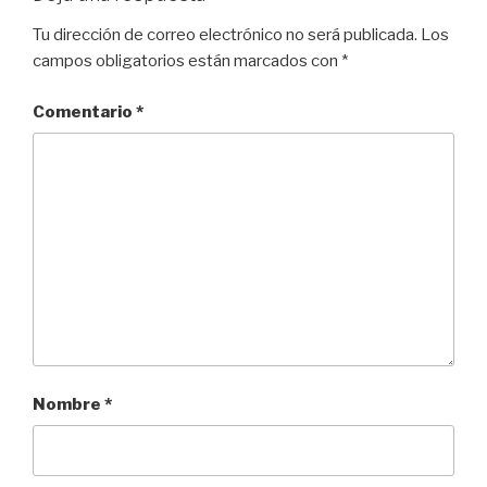
Tu dirección de correo electrónico no será publicada.
Los
campos obligatorios están marcados con
*
Comentario
*
Nombre
*