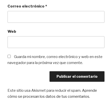
Correo electrónico
*
Web
Guarda mi nombre, correo electrónico y web en este
navegador para la próxima vez que comente.
Este sitio usa Akismet para reducir el spam.
Aprende
cómo se procesan los datos de tus comentarios
.