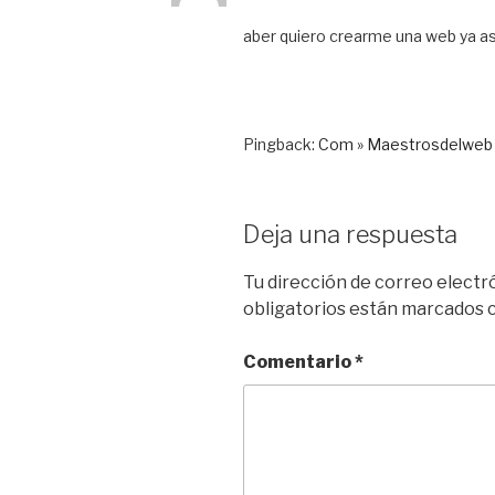
aber quiero crearme una web ya as
Pingback:
Com » Maestrosdelweb 
Deja una respuesta
Tu dirección de correo electr
obligatorios están marcados
Comentario
*