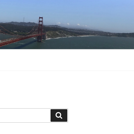
Buscar