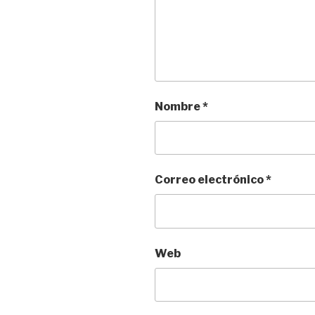
Nombre
*
Correo electrónico
*
Web