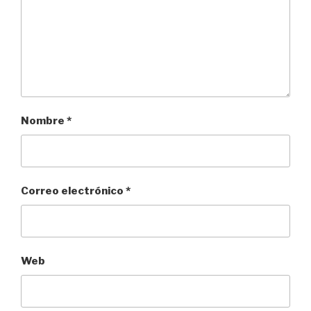
Nombre
*
Correo electrónico
*
Web