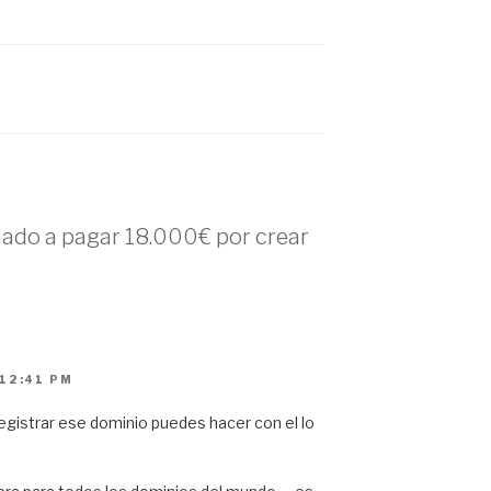
ado a pagar 18.000€ por crear
 12:41 PM
registrar ese dominio puedes hacer con el lo