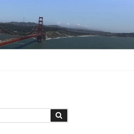
Buscar