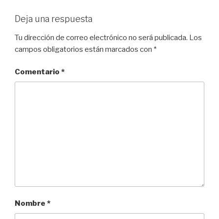
Deja una respuesta
Tu dirección de correo electrónico no será publicada.
Los
campos obligatorios están marcados con
*
Comentario
*
Nombre
*