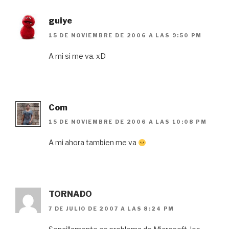
guiye
15 DE NOVIEMBRE DE 2006 A LAS 9:50 PM
A mi si me va. xD
Com
15 DE NOVIEMBRE DE 2006 A LAS 10:08 PM
A mi ahora tambien me va
TORNADO
7 DE JULIO DE 2007 A LAS 8:24 PM