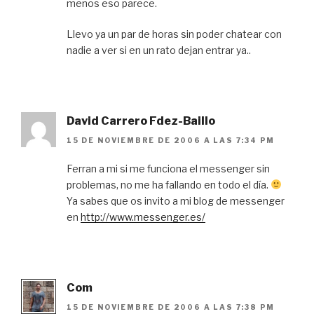
menos eso parece.
Llevo ya un par de horas sin poder chatear con
nadie a ver si en un rato dejan entrar ya..
David Carrero Fdez-Baillo
15 DE NOVIEMBRE DE 2006 A LAS 7:34 PM
Ferran a mi si me funciona el messenger sin
problemas, no me ha fallando en todo el día.
Ya sabes que os invito a mi blog de messenger
en
http://www.messenger.es/
Com
15 DE NOVIEMBRE DE 2006 A LAS 7:38 PM