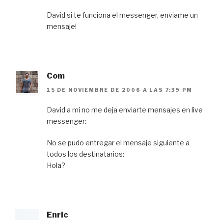
David si te funciona el messenger, enviame un
mensaje!
Com
15 DE NOVIEMBRE DE 2006 A LAS 7:39 PM
David a mi no me deja enviarte mensajes en live
messenger:
No se pudo entregar el mensaje siguiente a
todos los destinatarios:
Hola?
Enric