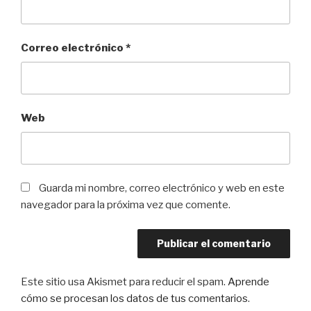
Correo electrónico
*
Web
Guarda mi nombre, correo electrónico y web en este
navegador para la próxima vez que comente.
Este sitio usa Akismet para reducir el spam.
Aprende
cómo se procesan los datos de tus comentarios
.