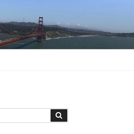
Buscar