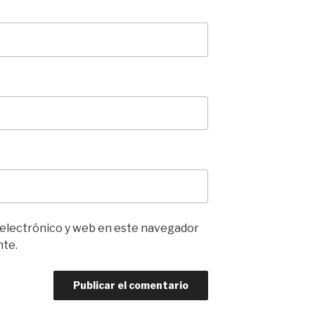
 electrónico y web en este navegador
nte.