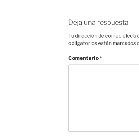
Deja una respuesta
Tu dirección de correo electr
obligatorios están marcados
Comentario
*