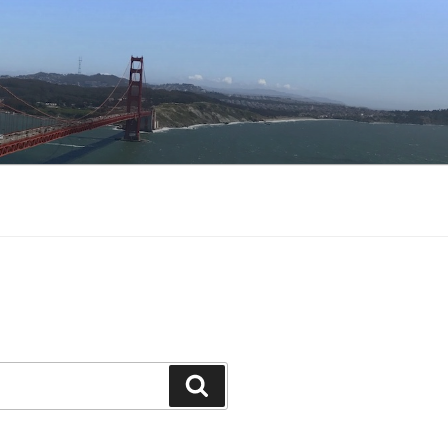
Buscar