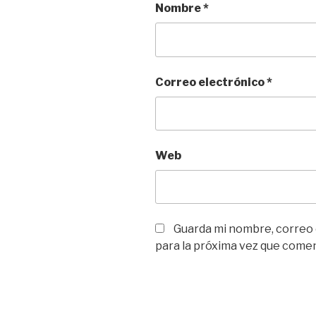
Nombre
*
Correo electrónico
*
Web
Guarda mi nombre, correo
para la próxima vez que come