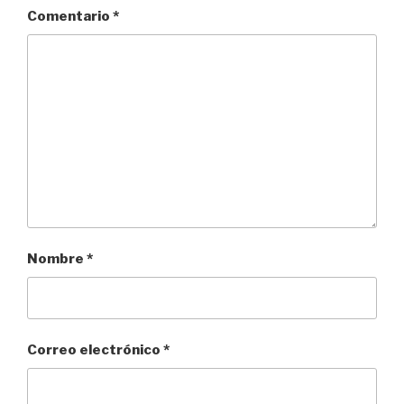
Comentario
*
Nombre
*
Correo electrónico
*