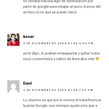
no vendría mal una algo de optimización por
parte de google para rebajar un poco el peso del
archivo (si es que se puede claro)
kesar
4 DE DICIEMBRE DE 2006 A LAS 6:44 PM
ya te digo.. lo podrian empaquetar y quitar todos
esos comentarios y saltos de linea dios mio!
Dani
4 DE DICIEMBRE DE 2006 A LAS 7:24 PM
Lo «bueno» es que por lo menos la transferencia
la pone Google, eso siempre ayuda a los que a