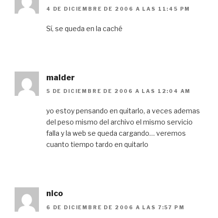
4 DE DICIEMBRE DE 2006 A LAS 11:45 PM
Sí, se queda en la caché
malder
5 DE DICIEMBRE DE 2006 A LAS 12:04 AM
yo estoy pensando en quitarlo, a veces ademas
del peso mismo del archivo el mismo servicio
falla y la web se queda cargando… veremos
cuanto tiempo tardo en quitarlo
nico
6 DE DICIEMBRE DE 2006 A LAS 7:57 PM