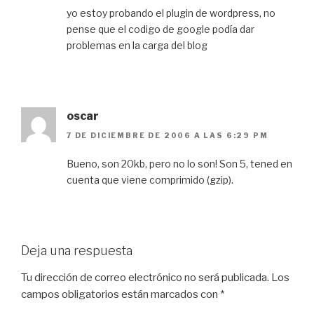
yo estoy probando el plugin de wordpress, no
pense que el codigo de google podía dar
problemas en la carga del blog
oscar
7 DE DICIEMBRE DE 2006 A LAS 6:29 PM
Bueno, son 20kb, pero no lo son! Son 5, tened en
cuenta que viene comprimido (gzip).
Deja una respuesta
Tu dirección de correo electrónico no será publicada.
Los
campos obligatorios están marcados con
*