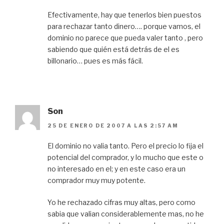
Efectivamente, hay que tenerlos bien puestos
para rechazar tanto dinero…. porque vamos, el
dominio no parece que pueda valer tanto , pero
sabiendo que quién está detrás de el es
billonario… pues es más fácil.
Son
25 DE ENERO DE 2007 A LAS 2:57 AM
El dominio no valia tanto. Pero el precio lo fija el
potencial del comprador, y lo mucho que este o
no interesado en el; y en este caso era un
comprador muy muy potente.
Yo he rechazado cifras muy altas, pero como
sabia que valian considerablemente mas, no he