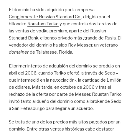
El dominio ha sido adquirido por la empresa
Conglomerate Russian Standard Co.
, dirigida por el
billonairo
Roustam Tariko
y que controla dos tercios de
las ventas de vodka premium, aparte del Russian
Standard Bank, el banco privado más grande de Rusia. El
vendedor del dominio ha sido Roy Messer, un veterano
domainer
de Tallahasse, Florida.
El primer intento de adquisión del dominio se produjo en
abril del 2006, cuando Tariko ofertó, a través de Sedo –
que intermedió en la negociación-, la cantidad de 1 millón
de dólares. Más tarde, en octubre de 2006 y tras el
rechazo de la oferta por parte de Messer, Roustan Tariko
invitó tanto al dueño del dominio como al broker de Sedo
a San Petesburgo para llegar a un acuerdo.
Se trata de uno de los precios más altos pagados por un
dominio. Entre otras ventas históricas cabe destacar