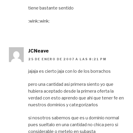
tiene bastante sentido
:wink::wink:
JCNeave
25 DE ENERO DE 2007 A LAS 8:21 PM
jajaja es cierto jaja con lo de los borrachos
pero una cantidad asi primera siento yo que
hubiera aceptado desde la primera oferta la
verdad con esto aprendo que ahi que tener fe en
nuestros dominios y categorizarlos
si nosotros sabemos que es u dominio normal
pues sueltalo en una cantidad no chica pero si
considerable o metelo en subasta