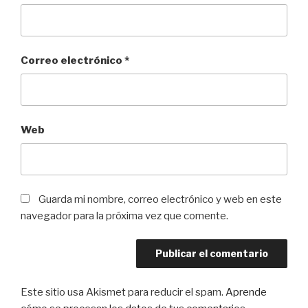
Correo electrónico
*
Web
Guarda mi nombre, correo electrónico y web en este
navegador para la próxima vez que comente.
Este sitio usa Akismet para reducir el spam.
Aprende