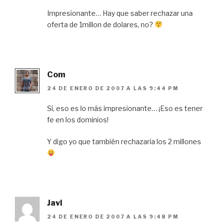
Impresionante… Hay que saber rechazar una
oferta de 1millon de dolares, no?
Com
24 DE ENERO DE 2007 A LAS 9:44 PM
Sí, eso es lo más impresionante… ¡Eso es tener
fe en los dominios!
Y digo yo que también rechazaria los 2 millones
Javi
24 DE ENERO DE 2007 A LAS 9:48 PM