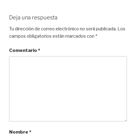
Deja una respuesta
Tu dirección de correo electrónico no será publicada.
Los
campos obligatorios están marcados con
*
Comentario
*
Nombre
*