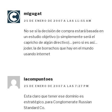
migugat
25 DE ENERO DE 2007 A LAS 11:55 AM
No se si la decisión de compra estará basada en
un estudio objetivo (o simplemente será el
capricho de algún directivo)… pero si es así…
joder, la de borrachos que hay en el mundo
usando internet
lacompuntoes
25 DE ENERO DE 2007 A LAS 7:27 PM
Esta claro que tener ese dominio es
estratégico, para Conglomerate Russian
Standard Co.