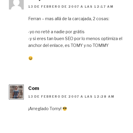
13 DE FEBRERO DE 2007 A LAS 12:17 AM
Ferran – mas allá de la carcajada, 2 cosas:
-yo no reté a nadie por grátis
-y si eres tan buen SEO por lo menos optimiza el
anchor del enlace, es TOMY y no TOMMY
Com
13 DE FEBRERO DE 2007 A LAS 12:28 AM
¡Arreglado Tomy!