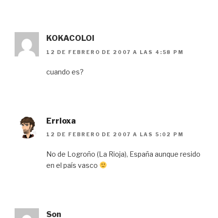
KOKACOLOl
12 DE FEBRERO DE 2007 A LAS 4:58 PM
cuando es?
Errioxa
12 DE FEBRERO DE 2007 A LAS 5:02 PM
No de Logroño (La Rioja), España aunque resido
en el país vasco
Son