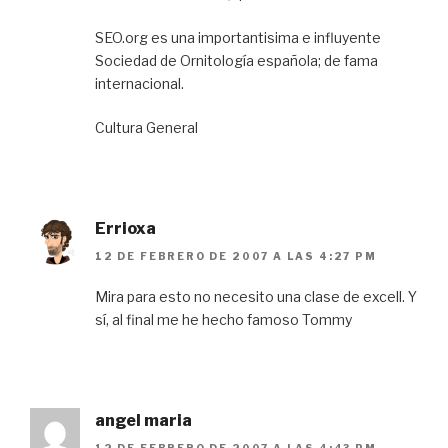
SEO.org es una importantisima e influyente
Sociedad de Ornitología española; de fama
internacional.
Cultura General
Errioxa
12 DE FEBRERO DE 2007 A LAS 4:27 PM
Mira para esto no necesito una clase de excell. Y
sí, al final me he hecho famoso Tommy
angel maria