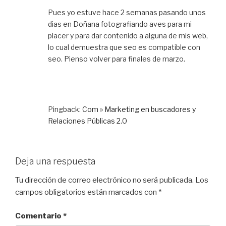
Pues yo estuve hace 2 semanas pasando unos
dias en Doñana fotografiando aves para mi
placer y para dar contenido a alguna de mis web,
lo cual demuestra que seo es compatible con
seo. Pienso volver para finales de marzo.
Pingback:
Com » Marketing en buscadores y
Relaciones Públicas 2.0
Deja una respuesta
Tu dirección de correo electrónico no será publicada.
Los
campos obligatorios están marcados con
*
Comentario
*