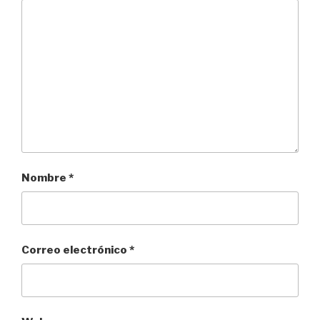
Nombre
*
Correo electrónico
*