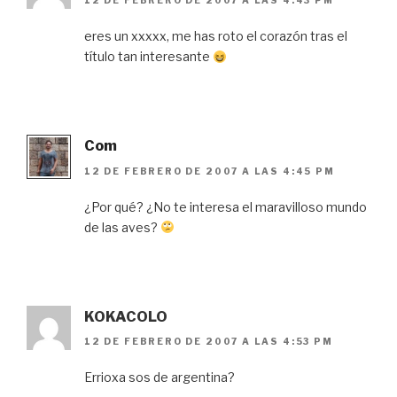
12 DE FEBRERO DE 2007 A LAS 4:43 PM
eres un xxxxx, me has roto el corazón tras el
título tan interesante
Com
12 DE FEBRERO DE 2007 A LAS 4:45 PM
¿Por qué? ¿No te interesa el maravilloso mundo
de las aves?
KOKACOLO
12 DE FEBRERO DE 2007 A LAS 4:53 PM
Errioxa sos de argentina?