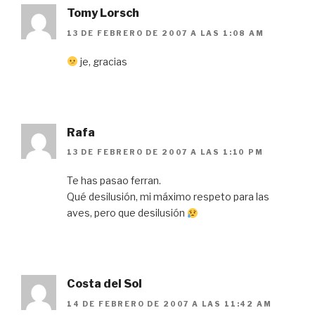
Tomy Lorsch
13 DE FEBRERO DE 2007 A LAS 1:08 AM
je, gracias
Rafa
13 DE FEBRERO DE 2007 A LAS 1:10 PM
Te has pasao ferran.
Qué desilusión, mi máximo respeto para las
aves, pero que desilusión
Costa del Sol
14 DE FEBRERO DE 2007 A LAS 11:42 AM