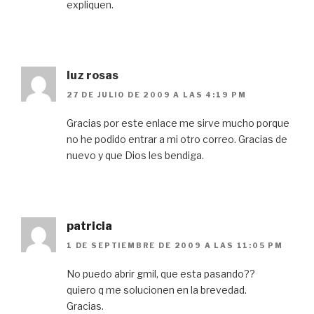
expliquen.
luz rosas
27 DE JULIO DE 2009 A LAS 4:19 PM
Gracias por este enlace me sirve mucho porque
no he podido entrar a mi otro correo. Gracias de
nuevo y que Dios les bendiga.
patricia
1 DE SEPTIEMBRE DE 2009 A LAS 11:05 PM
No puedo abrir gmil, que esta pasando??
quiero q me solucionen en la brevedad.
Gracias.