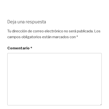
Deja una respuesta
Tu dirección de correo electrónico no será publicada.
Los
campos obligatorios están marcados con
*
Comentario
*