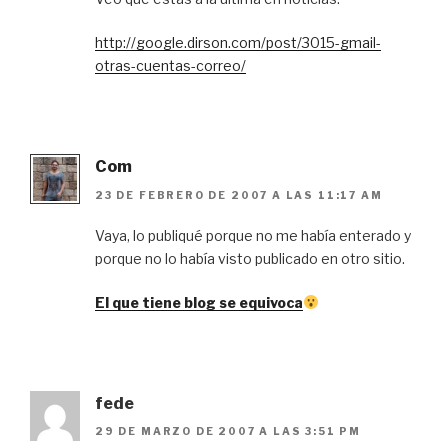
http://google.dirson.com/post/3015-gmail-
otras-cuentas-correo/
Com
23 DE FEBRERO DE 2007 A LAS 11:17 AM
Vaya, lo publiqué porque no me había enterado y
porque no lo había visto publicado en otro sitio.
El que tiene blog se equivoca
fede
29 DE MARZO DE 2007 A LAS 3:51 PM