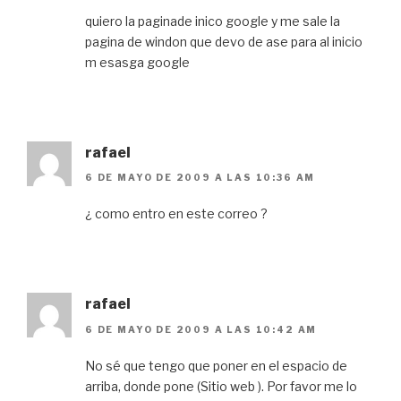
quiero la paginade inico google y me sale la
pagina de windon que devo de ase para al inicio
m esasga google
rafael
6 DE MAYO DE 2009 A LAS 10:36 AM
¿ como entro en este correo ?
rafael
6 DE MAYO DE 2009 A LAS 10:42 AM
No sé que tengo que poner en el espacio de
arriba, donde pone (Sitio web ). Por favor me lo