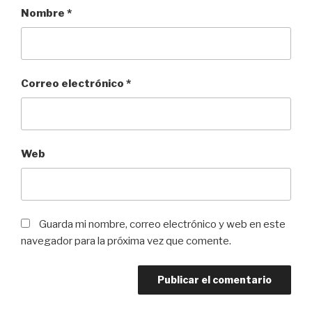
Nombre
*
Correo electrónico
*
Web
Guarda mi nombre, correo electrónico y web en este
navegador para la próxima vez que comente.