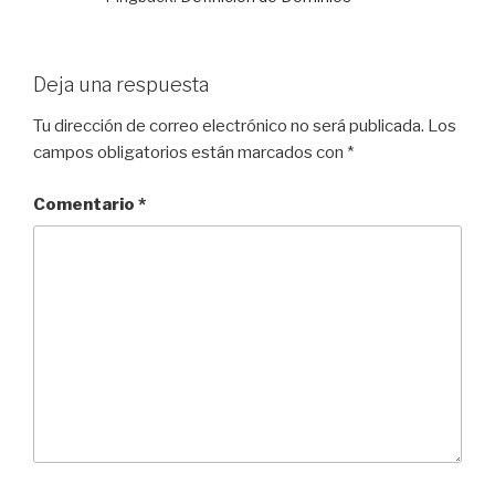
Deja una respuesta
Tu dirección de correo electrónico no será publicada.
Los
campos obligatorios están marcados con
*
Comentario
*