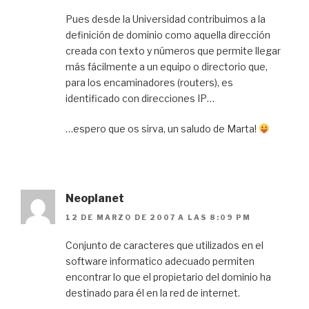
Pues desde la Universidad contribuimos a la
definición de dominio como aquella dirección
creada con texto y números que permite llegar
más fácilmente a un equipo o directorio que,
para los encaminadores (routers), es
identificado con direcciones IP…
…espero que os sirva, un saludo de Marta!
Neoplanet
12 DE MARZO DE 2007 A LAS 8:09 PM
Conjunto de caracteres que utilizados en el
software informatico adecuado permiten
encontrar lo que el propietario del dominio ha
destinado para él en la red de internet.