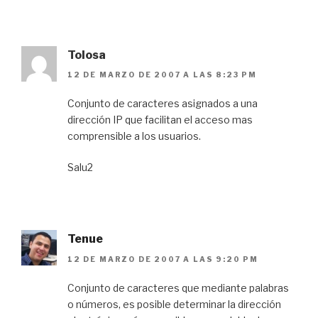
Tolosa
12 DE MARZO DE 2007 A LAS 8:23 PM
Conjunto de caracteres asignados a una
dirección IP que facilitan el acceso mas
comprensible a los usuarios.
Salu2
Tenue
12 DE MARZO DE 2007 A LAS 9:20 PM
Conjunto de caracteres que mediante palabras
o números, es posible determinar la dirección