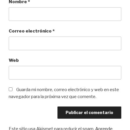
Nombre
*
Correo electrónico
*
Web
Guarda mi nombre, correo electrónico y web en este
navegador para la próxima vez que comente.
Este sitio usa Akismet para reducir el spam.
Aprende