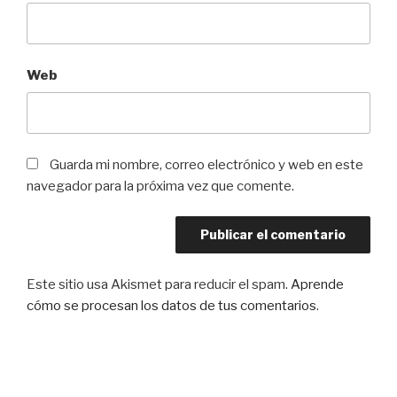
Web
Guarda mi nombre, correo electrónico y web en este
navegador para la próxima vez que comente.
Este sitio usa Akismet para reducir el spam.
Aprende
cómo se procesan los datos de tus comentarios
.
Navegación