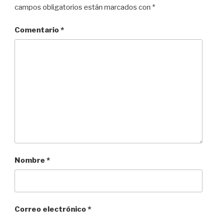
campos obligatorios están marcados con
*
Comentario
*
Nombre
*
Correo electrónico
*