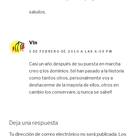
saludos.
Vin
3 DE FEBRERO DE 2010 A LAS 6:59 PM
Casi un año después de su puesta en marcha
creo q los dominios .tel han pasado a la historia
como tantos otros, personalmente voy a
deshacerme de la mayoría de ellos..otros en
cambio los conservare..q nunca se sabe!!
Deja una respuesta
Tu dirección de correo electrónico no será publicada.
Los