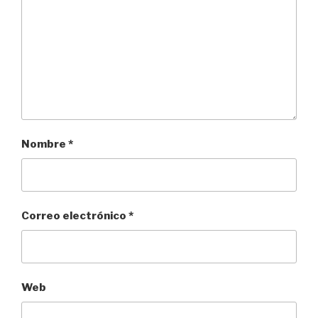
Nombre
*
Correo electrónico
*
Web