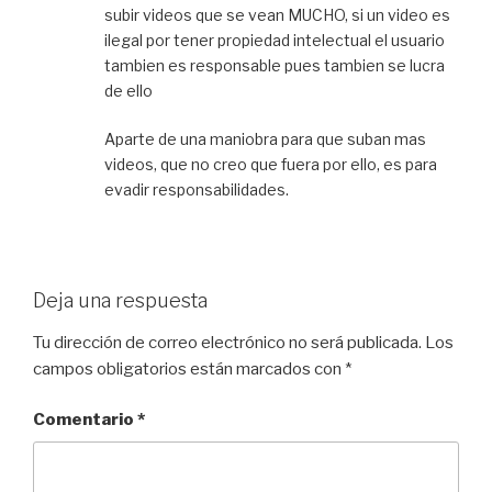
subir videos que se vean MUCHO, si un video es
ilegal por tener propiedad intelectual el usuario
tambien es responsable pues tambien se lucra
de ello
Aparte de una maniobra para que suban mas
videos, que no creo que fuera por ello, es para
evadir responsabilidades.
Deja una respuesta
Tu dirección de correo electrónico no será publicada.
Los
campos obligatorios están marcados con
*
Comentario
*