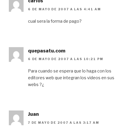
carlos
6 DE MAYO DE 2007 A LAS 4:41 AM
cual sera la forma de pago?
quepasatu.com
6 DE MAYO DE 2007 A LAS 10:21 PM
Para cuando se espera que lo haga con los
editores web que integran los videos en sus
webs ?¿
Juan
7 DE MAYO DE 2007 A LAS 3:17 AM