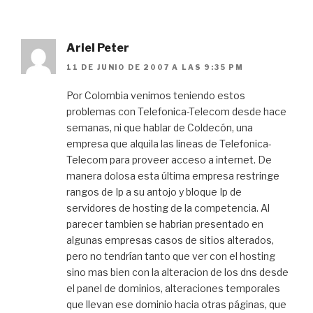
Ariel Peter
11 DE JUNIO DE 2007 A LAS 9:35 PM
Por Colombia venimos teniendo estos
problemas con Telefonica-Telecom desde hace
semanas, ni que hablar de Coldecón, una
empresa que alquila las lineas de Telefonica-
Telecom para proveer acceso a internet. De
manera dolosa esta última empresa restringe
rangos de Ip a su antojo y bloque Ip de
servidores de hosting de la competencia. Al
parecer tambien se habrian presentado en
algunas empresas casos de sitios alterados,
pero no tendrían tanto que ver con el hosting
sino mas bien con la alteracion de los dns desde
el panel de dominios, alteraciones temporales
que llevan ese dominio hacia otras páginas, que