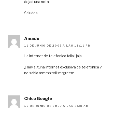
dejad una nota.
Saludos.
Amado
11 DE JUNIO DE 2007 A LAS 11:11 PM
La internet de telefonica falla ! jaja
¿ hay alguna internet exclusiva de telefonica ?
no sabia mmmh:roll::mrgreen:
Chico Google
12 DE JUNIO DE 2007 A LAS 5:38 AM