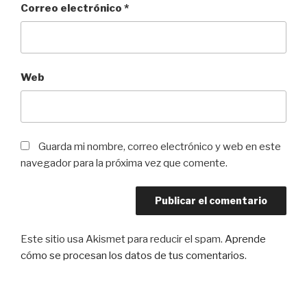
Correo electrónico
*
Web
Guarda mi nombre, correo electrónico y web en este
navegador para la próxima vez que comente.
Este sitio usa Akismet para reducir el spam.
Aprende
cómo se procesan los datos de tus comentarios
.