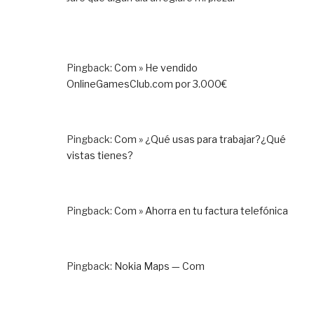
Pingback:
Com » He vendido
OnlineGamesClub.com por 3.000€
Pingback:
Com » ¿Qué usas para trabajar?¿Qué
vistas tienes?
Pingback:
Com » Ahorra en tu factura telefónica
Pingback:
Nokia Maps — Com