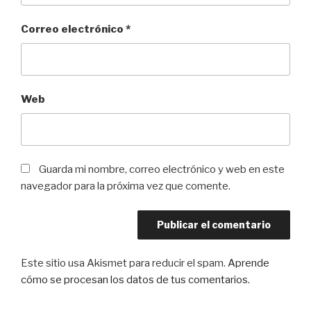
Correo electrónico
*
Web
Guarda mi nombre, correo electrónico y web en este
navegador para la próxima vez que comente.
Este sitio usa Akismet para reducir el spam.
Aprende
cómo se procesan los datos de tus comentarios
.