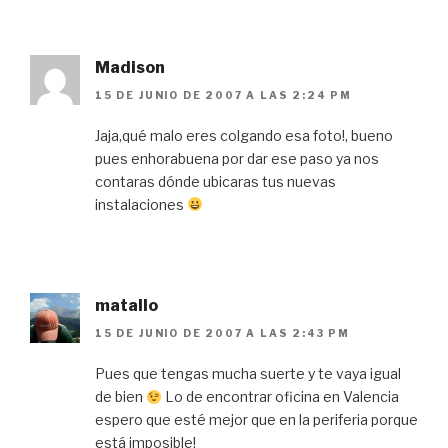
Madison
15 DE JUNIO DE 2007 A LAS 2:24 PM
Jaja,qué malo eres colgando esa foto!, bueno
pues enhorabuena por dar ese paso ya nos
contaras dónde ubicaras tus nuevas
instalaciones
matallo
15 DE JUNIO DE 2007 A LAS 2:43 PM
Pues que tengas mucha suerte y te vaya igual
de bien
Lo de encontrar oficina en Valencia
espero que esté mejor que en la periferia porque
está imposible!