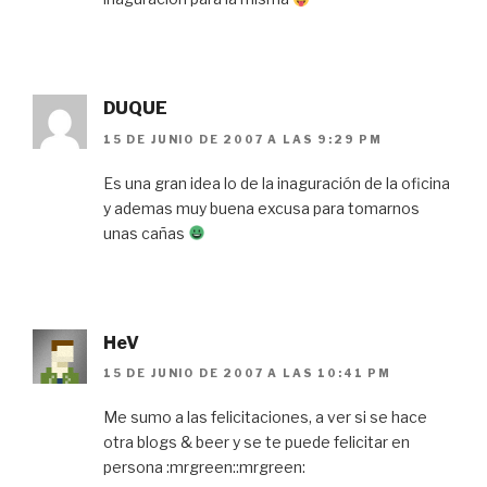
DUQUE
15 DE JUNIO DE 2007 A LAS 9:29 PM
Es una gran idea lo de la inaguración de la oficina
y ademas muy buena excusa para tomarnos
unas cañas
HeV
15 DE JUNIO DE 2007 A LAS 10:41 PM
Me sumo a las felicitaciones, a ver si se hace
otra blogs & beer y se te puede felicitar en
persona :mrgreen::mrgreen: