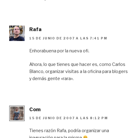
Rafa
15 DE JUNIO DE 2007 A LAS 7:41 PM
Enhorabuena por la nueva ofi.
Ahora, lo que tienes que hacer es, como Carlos
Blanco, organizar visitas a la oficina para blogers
y demás gente «rara».
Com
15 DE JUNIO DE 2007 A LAS 8:12 PM
Tienes razón Rafa, podría organizar una
inaguración para la misma