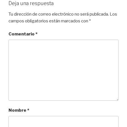
Deja una respuesta
Tu dirección de correo electrónico no será publicada.
Los
campos obligatorios están marcados con
*
Comentario
*
Nombre
*