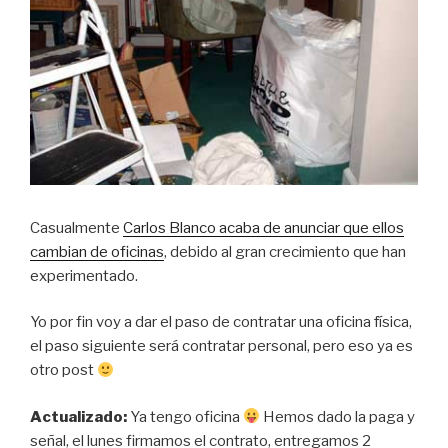
Casualmente
Carlos Blanco acaba de anunciar que ellos
cambian de oficinas
, debido al gran crecimiento que han
experimentado.
Yo por fin voy a dar el paso de contratar una oficina física,
el paso siguiente será contratar personal, pero eso ya es
otro post
Actualizado:
Ya tengo oficina
Hemos dado la paga y
señal, el lunes firmamos el contrato, entregamos 2